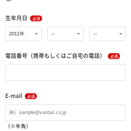
生年月日
必須
電話番号（携帯もしくはご自宅の電話）
必須
E-mail
必須
（※半角）