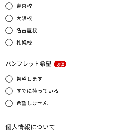
東京校
大阪校
名古屋校
札幌校
パンフレット希望
必須
希望します
すでに持っている
希望しません
個人情報について