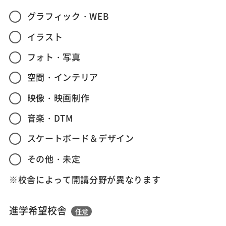
グラフィック・WEB
イラスト
フォト・写真
空間・インテリア
映像・映画制作
音楽・DTM
スケートボード＆デザイン
その他・未定
※校舎によって開講分野が異なります
進学希望校舎
任意