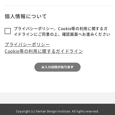
個人情報について
プライバシーポリシー、Cookie等の利用に関するガ
イドラインにご同意の上、確認画面へお進みください
プライバシーポリシー
Cookie等の利用に関するガイドライン
Copyright (c) Vantan Design Institute. All rights reserved.