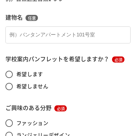
建物名
任意
学校案内パンフレットを希望しますか？
必須
希望します
希望しません
ご興味のある分野
必須
ファッション
ランジェリーデザイン