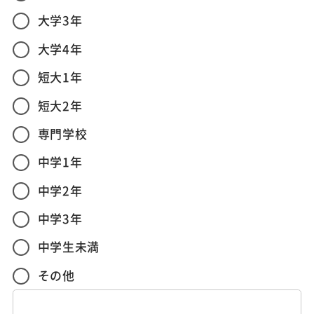
大学3年
大学4年
短大1年
短大2年
専門学校
中学1年
中学2年
中学3年
中学生未満
その他