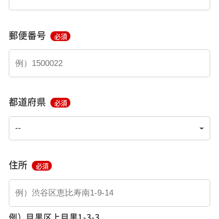
郵便番号
必須
都道府県
必須
住所
必須
例）目黒区上目黒1-3-3