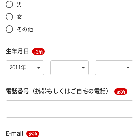
男
女
その他
生年月日
必須
電話番号（携帯もしくはご自宅の電話）
必須
E-mail
必須