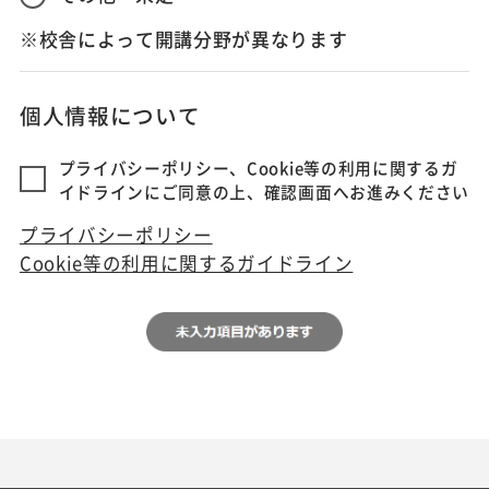
※校舎によって開講分野が異なります
個人情報について
プライバシーポリシー、Cookie等の利用に関するガ
イドラインにご同意の上、確認画面へお進みください
プライバシーポリシー
Cookie等の利用に関するガイドライン