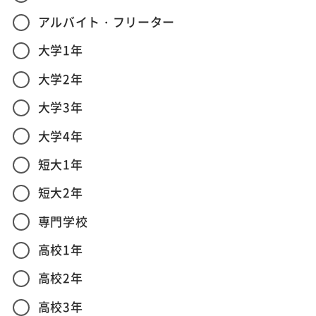
アルバイト・フリーター
大学1年
大学2年
大学3年
大学4年
短大1年
短大2年
専門学校
高校1年
高校2年
高校3年