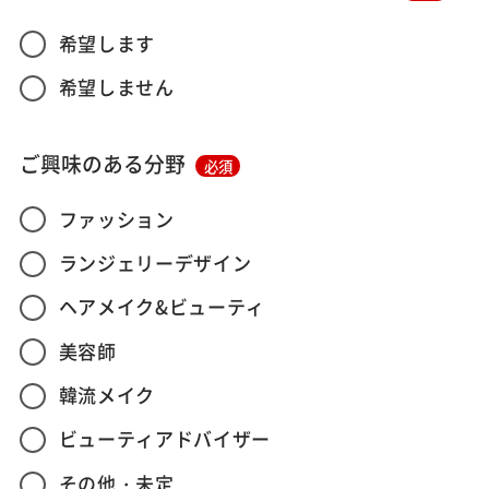
希望します
希望しません
ご興味のある分野
必須
ファッション
ランジェリーデザイン
ヘアメイク&ビューティ
美容師
韓流メイク
ビューティアドバイザー
その他・未定