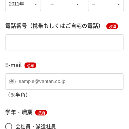
電話番号（携帯もしくはご自宅の電話）
必須
E-mail
必須
（※半角）
学年・職業
必須
会社員・派遣社員