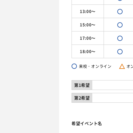
13:00～
15:00～
17:00～
18:00～
来校・オンライン
オ
第1希望
第2希望
希望イベント名