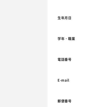
生年月日
学年・職業
電話番号
E-mail
郵便番号