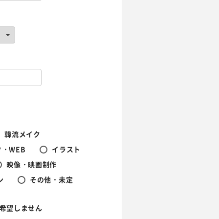
韓流メイク
・WEB
イラスト
映像・映画制作
ン
その他・未定
希望しません