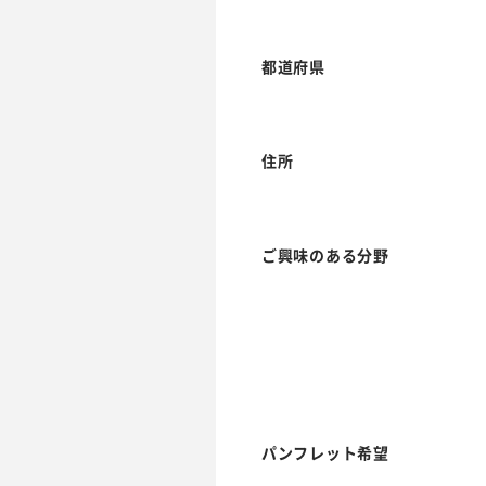
都道府県
住所
ご興味のある分野
パンフレット希望