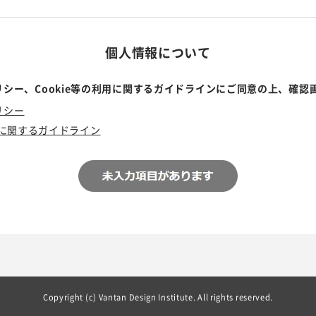
個人情報について
シー、Cookie等の利用に関するガイドラインにご同意の上、確認
リシー
利用に関するガイドライン
Copyright (c) Vantan Design Institute. All rights reserved.