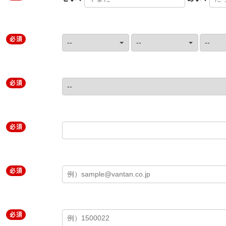
必須
必須
必須
必須
必須