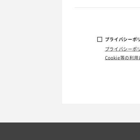
プライバシーポリ
プライバシーポ
Cookie等の