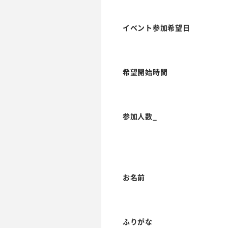
イベント参加希望日
希望開始時間
参加人数_
お名前
ふりがな