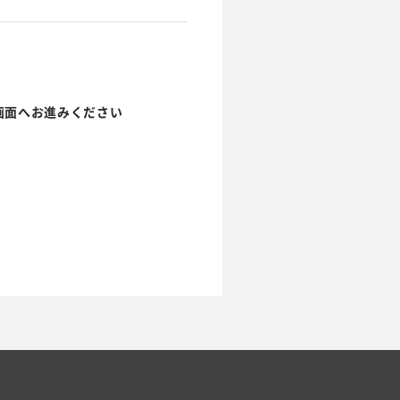
画面へお進みください