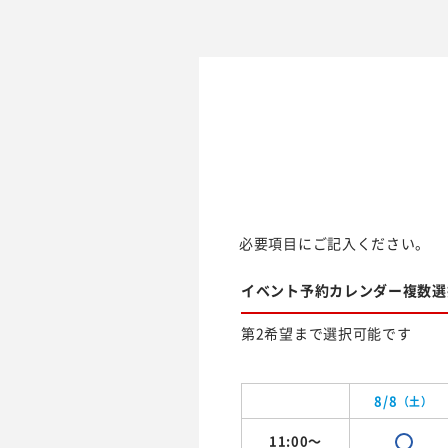
必要項目にご記入ください。
イベント予約カレンダー複数選
第2希望まで選択可能です
8/8
（土）
11:00～