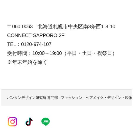
〒060-0063 北海道札幌市中央区南3条西1-8-10
CONNECT SAPPORO 2F
TEL：0120-974-107
受付時間：10:00～19:00（平日・土日・祝祭日）
※年末年始を除く
バンタンデザイン研究所 専門部 - ファッション・ヘアメイク・デザイン・映