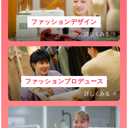
ファッションデザイン
詳しくみる
ファッションプロデュース
詳しくみる