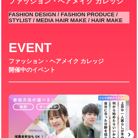
ファッション・ヘアメイク カレッジ
FASHION DESIGN / FASHION PRODUCE /
STYLIST / MEDIA HAIR MAKE / HAIR MAKE
EVENT
ファッション・ヘアメイク カレッジ
開催中のイベント