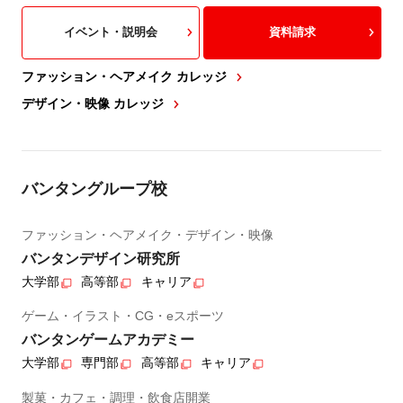
イベント・説明会
資料請求
ファッション・ヘアメイク カレッジ
デザイン・映像 カレッジ
バンタングループ校
ファッション・ヘアメイク・デザイン・映像
バンタンデザイン研究所
大学部
高等部
キャリア
ゲーム・イラスト・CG・eスポーツ
バンタンゲームアカデミー
大学部
専門部
高等部
キャリア
製菓・カフェ・調理・飲食店開業