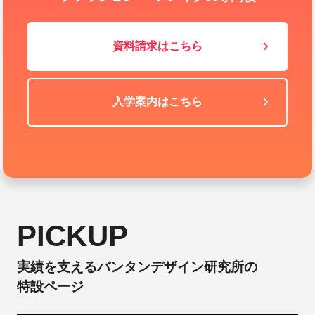
資料請求はこちら
入学案内はこちら
PICKUP
実績を支えるバンタンデザイン研究所の
特設ページ