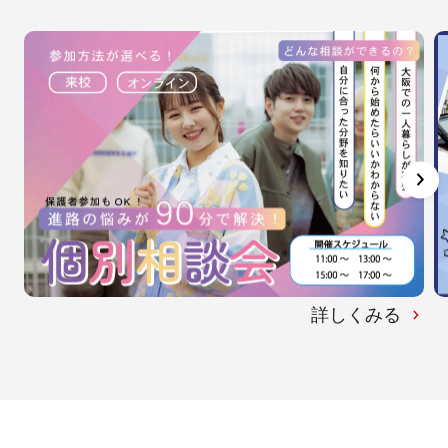
詳しくみる