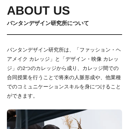
ABOUT US
バンタンデザイン研究所について
バンタンデザイン研究所は、「ファッション・ヘ
アメイク カレッジ」と「デザイン・映像 カレッ
ジ」の2つのカレッジから成り、カレッジ間での
合同授業を行うことで将来の人脈形成や、他業種
でのコミュニケーションスキルを身につけること
ができます。