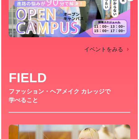
イベントをみる
FIELD
ファッション・ヘアメイク カレッジで
学べること