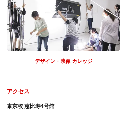
デザイン・映像 カレッジ
アクセス
東京校 恵比寿4号館