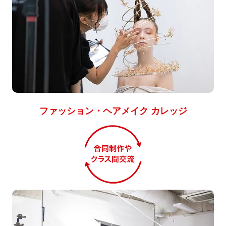
ファッション・ヘアメイク カレッジ