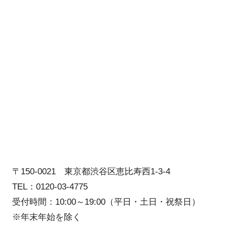
〒150-0021 東京都渋谷区恵比寿西1-3-4
TEL：0120-03-4775
受付時間：10:00～19:00（平日・土日・祝祭日）
※年末年始を除く