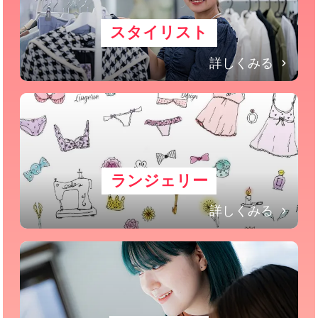
スタイリスト
詳しくみる
ランジェリー
詳しくみる