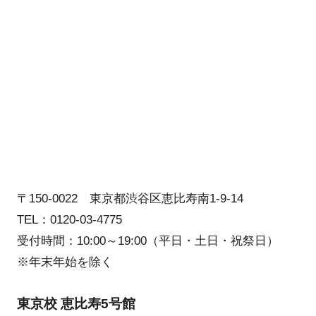
〒150-0022 東京都渋谷区恵比寿南1-9-14
TEL：0120-03-4775
受付時間：10:00～19:00（平日・土日・祝祭日）
※年末年始を除く
東京校 恵比寿5号館