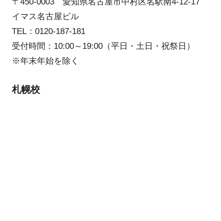
〒450-0003 愛知県名古屋市中村区名駅南4-12-17
イマス名古屋ビル
TEL：0120-187-181
受付時間：10:00～19:00（平日・土日・祝祭日）
※年末年始を除く
札幌校