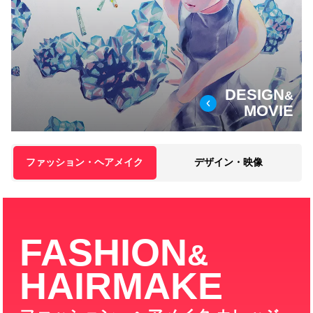
DESIGN
&
MOVIE
ファッション・ヘアメイク
デザイン・映像
FASHION
&
HAIRMAKE