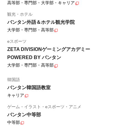
高等部・専門部・大学部・キャリア
観光・ホテル
バンタン外語＆ホテル観光学院
大学部・専門部・高等部
eスポーツ
ZETA DIVISIONゲーミングアカデミー
POWERED BY バンタン
大学部・専門部・高等部
韓国語
バンタン韓国語教室
キャリア
ゲーム・イラスト・eスポーツ・アニメ
バンタン中等部
中等部