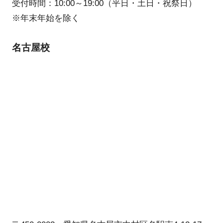
受付時間：10:00～19:00（平日・土日・祝祭日）
※年末年始を除く
名古屋校