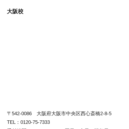
大阪校
〒542-0086 大阪府大阪市中央区西心斎橋2-8-5
TEL：0120-75-7333