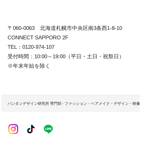
〒060-0063 北海道札幌市中央区南3条西1-8-10
CONNECT SAPPORO 2F
TEL：0120-974-107
受付時間：10:00～19:00（平日・土日・祝祭日）
※年末年始を除く
バンタンデザイン研究所 専門部 - ファッション・ヘアメイク・デザイン・映