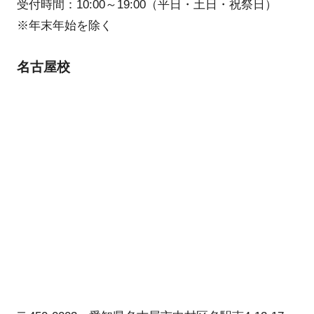
受付時間：10:00～19:00（平日・土日・祝祭日）
※年末年始を除く
名古屋校