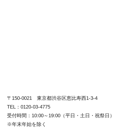
〒150-0021 東京都渋谷区恵比寿西1-3-4
TEL：0120-03-4775
受付時間：10:00～19:00（平日・土日・祝祭日）
※年末年始を除く