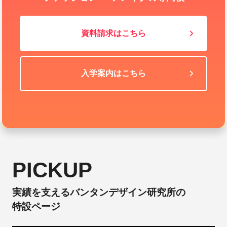
資料請求はこちら
入学案内はこちら
PICKUP
実績を支えるバンタンデザイン研究所の
特設ページ