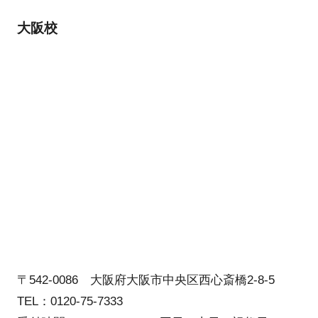
大阪校
〒542-0086 大阪府大阪市中央区西心斎橋2-8-5
TEL：0120-75-7333