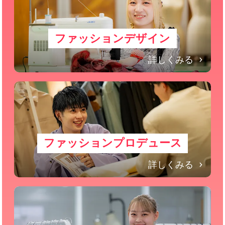
ファッションデザイン
詳しくみる
ファッションプロデュース
詳しくみる