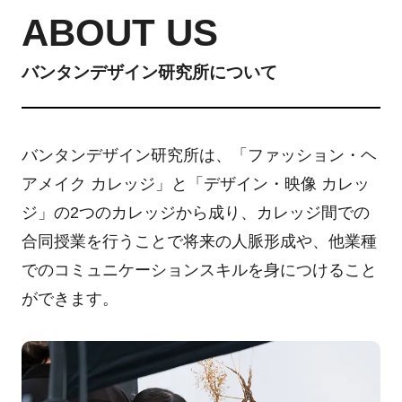
ABOUT US
バンタンデザイン研究所について
バンタンデザイン研究所は、「ファッション・ヘ
アメイク カレッジ」と「デザイン・映像 カレッ
ジ」の2つのカレッジから成り、カレッジ間での
合同授業を行うことで将来の人脈形成や、他業種
でのコミュニケーションスキルを身につけること
ができます。