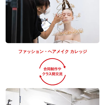
ファッション・ヘアメイク カレッジ