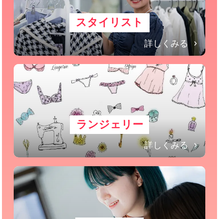
スタイリスト
詳しくみる
ランジェリー
詳しくみる