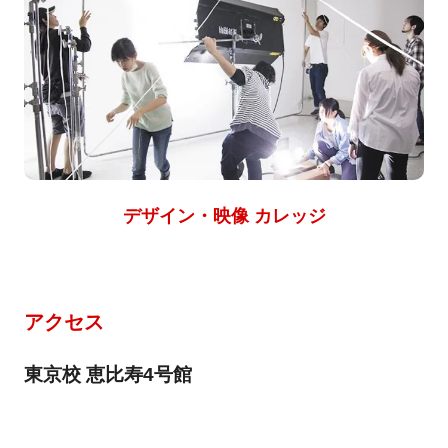
デザイン・映像 カレッジ
アクセス
東京校 恵比寿4号館