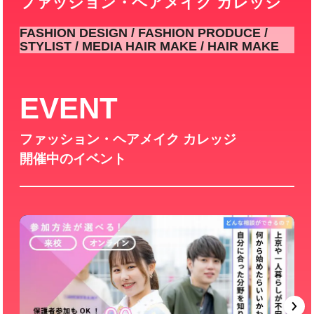
ファッション・ヘアメイク カレッジ
FASHION DESIGN / FASHION PRODUCE /
STYLIST / MEDIA HAIR MAKE / HAIR MAKE
EVENT
ファッション・ヘアメイク カレッジ
開催中のイベント