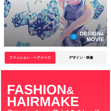
DESIGN
&
MOVIE
ファッション・ヘアメイク
デザイン・映像
FASHION
&
HAIRMAKE