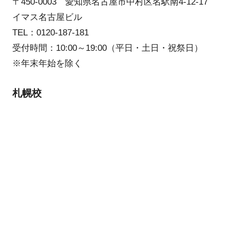
〒450-0003 愛知県名古屋市中村区名駅南4-12-17
イマス名古屋ビル
TEL：0120-187-181
受付時間：10:00～19:00（平日・土日・祝祭日）
※年末年始を除く
札幌校