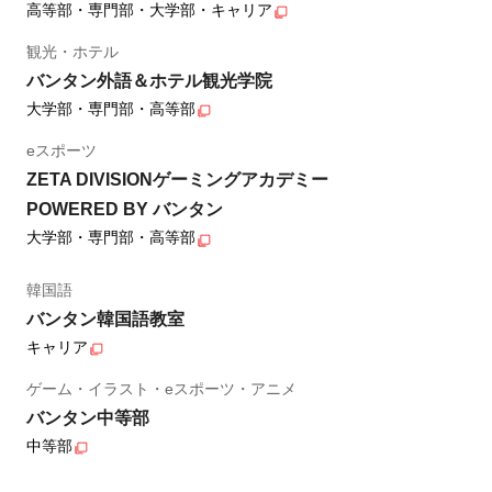
高等部・専門部・大学部・キャリア
観光・ホテル
バンタン外語＆ホテル観光学院
大学部・専門部・高等部
eスポーツ
ZETA DIVISIONゲーミングアカデミー
POWERED BY バンタン
大学部・専門部・高等部
韓国語
バンタン韓国語教室
キャリア
ゲーム・イラスト・eスポーツ・アニメ
バンタン中等部
中等部