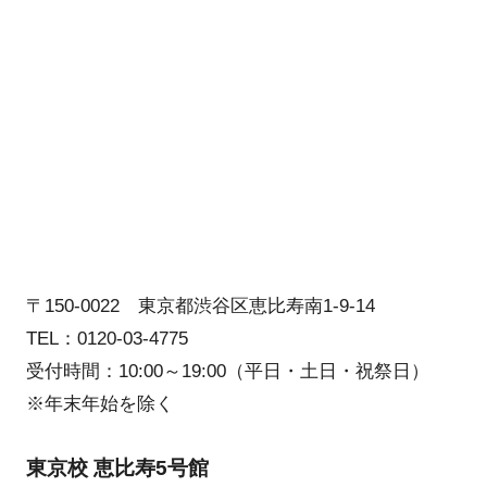
〒150-0022 東京都渋谷区恵比寿南1-9-14
TEL：0120-03-4775
受付時間：10:00～19:00（平日・土日・祝祭日）
※年末年始を除く
東京校 恵比寿5号館