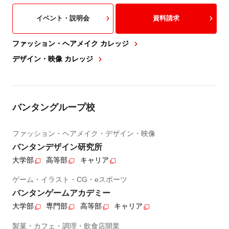
イベント・説明会
資料請求
ファッション・ヘアメイク カレッジ
デザイン・映像 カレッジ
バンタングループ校
ファッション・ヘアメイク・デザイン・映像
バンタンデザイン研究所
大学部
高等部
キャリア
ゲーム・イラスト・CG・eスポーツ
バンタンゲームアカデミー
大学部
専門部
高等部
キャリア
製菓・カフェ・調理・飲食店開業