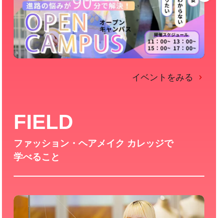
イベントをみる
FIELD
ファッション・ヘアメイク カレッジで
学べること