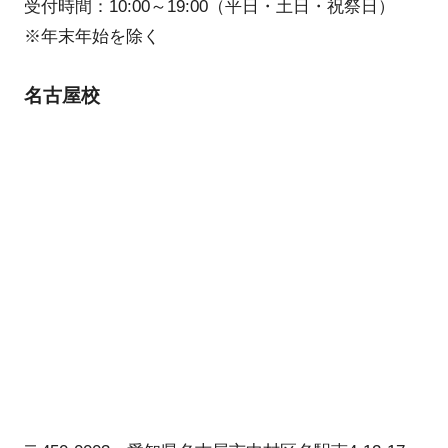
受付時間：10:00～19:00（平日・土日・祝祭日）
※年末年始を除く
名古屋校