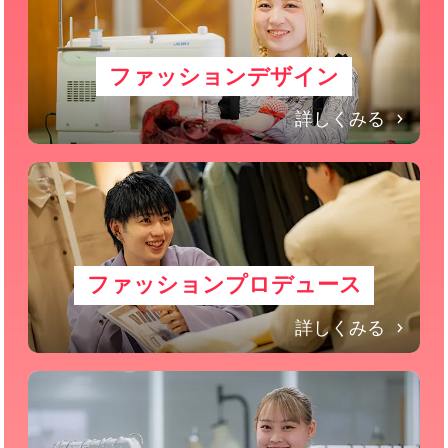
ファッションデザイン
詳しくみる
ファッションプロデュース
詳しくみる