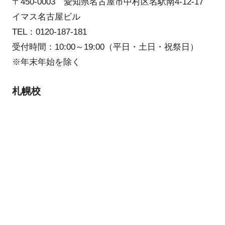
〒450-0003 愛知県名古屋市中村区名駅南4-12-17
イマス名古屋ビル
TEL：0120-187-181
受付時間：10:00～19:00（平日・土日・祝祭日）
※年末年始を除く
札幌校