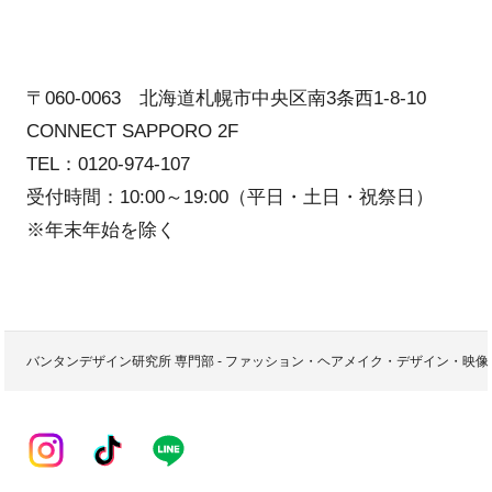
〒060-0063 北海道札幌市中央区南3条西1-8-10
CONNECT SAPPORO 2F
TEL：0120-974-107
受付時間：10:00～19:00（平日・土日・祝祭日）
※年末年始を除く
バンタンデザイン研究所 専門部 - ファッション・ヘアメイク・デザイン・映