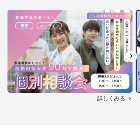
詳しくみる