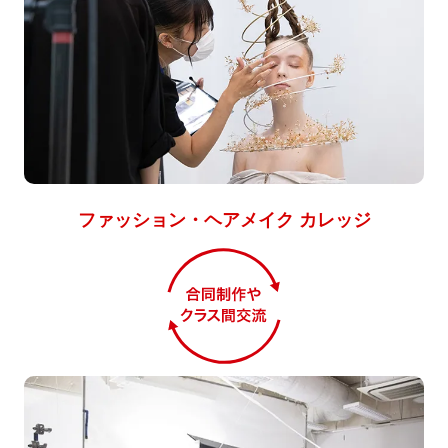
ファッション・ヘアメイク カレッジ