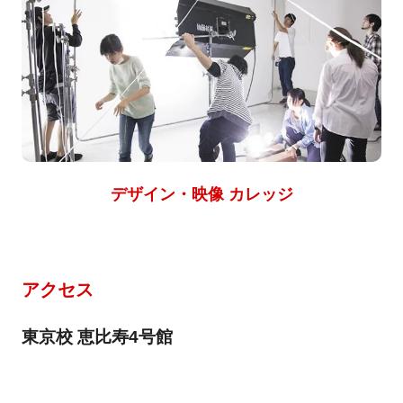
デザイン・映像 カレッジ
アクセス
東京校 恵比寿4号館