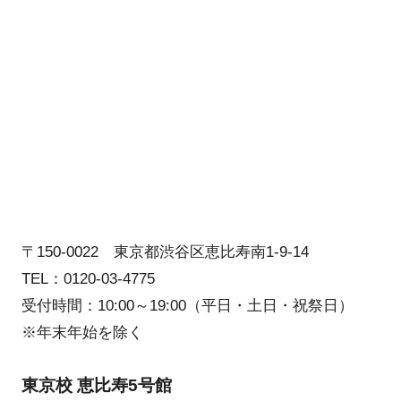
〒150-0022 東京都渋谷区恵比寿南1-9-14
TEL：0120-03-4775
受付時間：10:00～19:00（平日・土日・祝祭日）
※年末年始を除く
東京校 恵比寿5号館