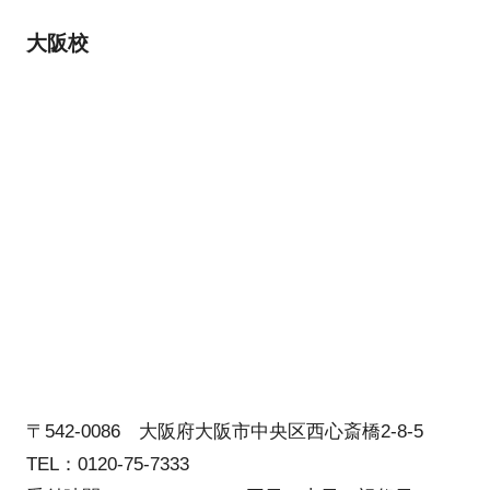
大阪校
〒542-0086 大阪府大阪市中央区西心斎橋2-8-5
TEL：0120-75-7333