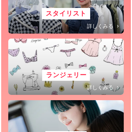
スタイリスト
詳しくみる
ランジェリー
詳しくみる