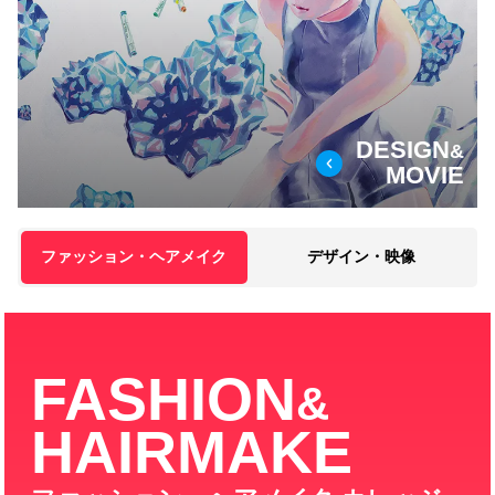
DESIGN
&
MOVIE
ファッション・ヘアメイク
デザイン・映像
FASHION
&
HAIRMAKE