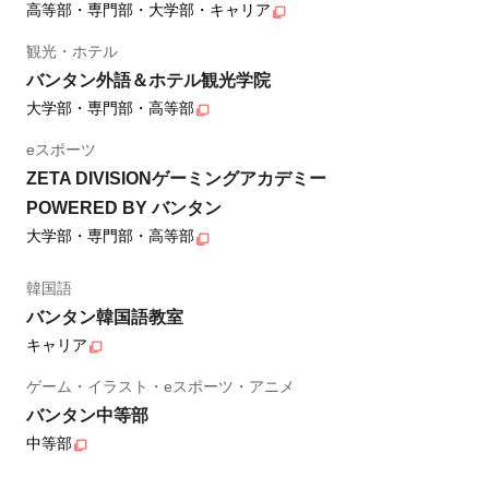
高等部・専門部・大学部・キャリア
観光・ホテル
バンタン外語＆ホテル観光学院
大学部・専門部・高等部
eスポーツ
ZETA DIVISIONゲーミングアカデミー
POWERED BY バンタン
大学部・専門部・高等部
韓国語
バンタン韓国語教室
キャリア
ゲーム・イラスト・eスポーツ・アニメ
バンタン中等部
中等部