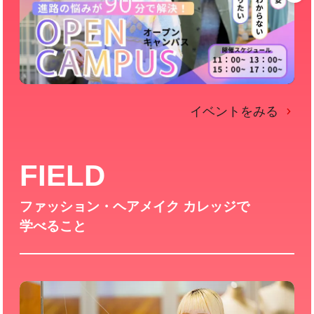
イベントをみる
FIELD
ファッション・ヘアメイク カレッジで
学べること