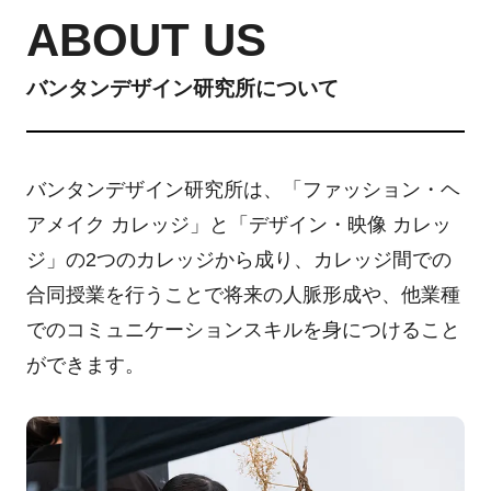
ABOUT US
バンタンデザイン研究所について
バンタンデザイン研究所は、「ファッション・ヘ
アメイク カレッジ」と「デザイン・映像 カレッ
ジ」の2つのカレッジから成り、カレッジ間での
合同授業を行うことで将来の人脈形成や、他業種
でのコミュニケーションスキルを身につけること
ができます。