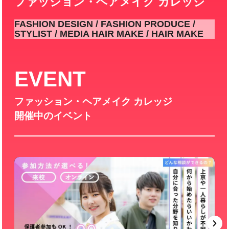
ファッション・ヘアメイク カレッジ
FASHION DESIGN / FASHION PRODUCE /
STYLIST / MEDIA HAIR MAKE / HAIR MAKE
EVENT
ファッション・ヘアメイク カレッジ
開催中のイベント