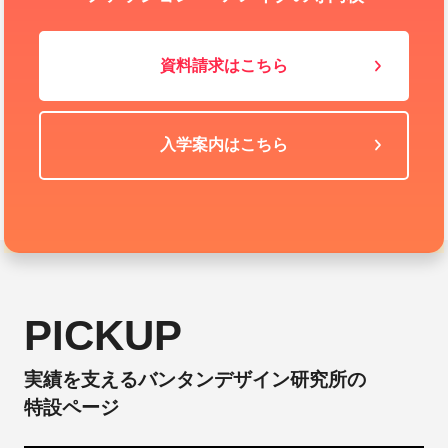
資料請求はこちら
入学案内はこちら
PICKUP
実績を支えるバンタンデザイン研究所の
特設ページ