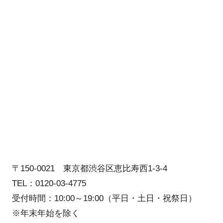
〒150-0021 東京都渋谷区恵比寿西1-3-4
TEL：0120-03-4775
受付時間：10:00～19:00（平日・土日・祝祭日）
※年末年始を除く