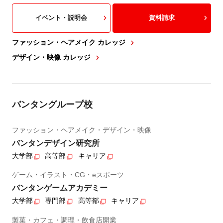
イベント・説明会
資料請求
ファッション・ヘアメイク カレッジ
デザイン・映像 カレッジ
バンタングループ校
ファッション・ヘアメイク・デザイン・映像
バンタンデザイン研究所
大学部
高等部
キャリア
ゲーム・イラスト・CG・eスポーツ
バンタンゲームアカデミー
大学部
専門部
高等部
キャリア
製菓・カフェ・調理・飲食店開業