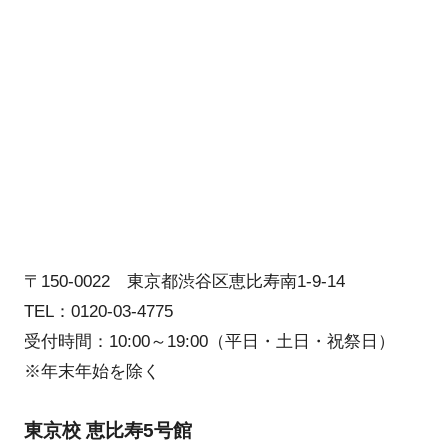
〒150-0022 東京都渋谷区恵比寿南1-9-14
TEL：0120-03-4775
受付時間：10:00～19:00（平日・土日・祝祭日）
※年末年始を除く
東京校 恵比寿5号館