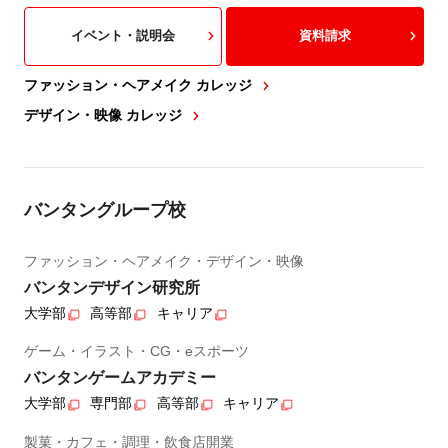
イベント・説明会
資料請求
ファッション・ヘアメイク カレッジ
デザイン・映像 カレッジ
バンタングループ校
ファッション・ヘアメイク・デザイン・映像
バンタンデザイン研究所
大学部
高等部
キャリア
ゲーム・イラスト・CG・eスポーツ
バンタンゲームアカデミー
大学部
専門部
高等部
キャリア
製菓・カフェ・調理・飲食店開業