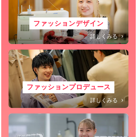
ファッションデザイン
詳しくみる
ファッションプロデュース
詳しくみる