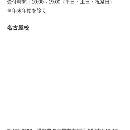
受付時間：10:00～19:00（平日・土日・祝祭日）
※年末年始を除く
名古屋校