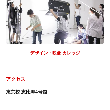
デザイン・映像 カレッジ
アクセス
東京校 恵比寿4号館