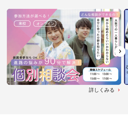
詳しくみる