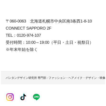
〒060-0063 北海道札幌市中央区南3条西1-8-10
CONNECT SAPPORO 2F
TEL：0120-974-107
受付時間：10:00～19:00（平日・土日・祝祭日）
※年末年始を除く
バンタンデザイン研究所 専門部 - ファッション・ヘアメイク・デザイン・映