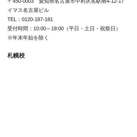
〒450-0003 愛知県名古屋市中村区名駅南4-12-17
イマス名古屋ビル
TEL：0120-187-181
受付時間：10:00～19:00（平日・土日・祝祭日）
※年末年始を除く
札幌校