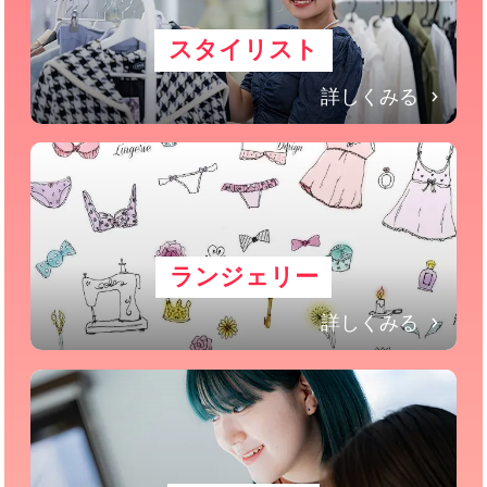
スタイリスト
詳しくみる
ランジェリー
詳しくみる