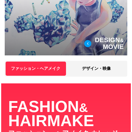
DESIGN
&
MOVIE
ファッション・ヘアメイク
デザイン・映像
FASHION
&
HAIRMAKE