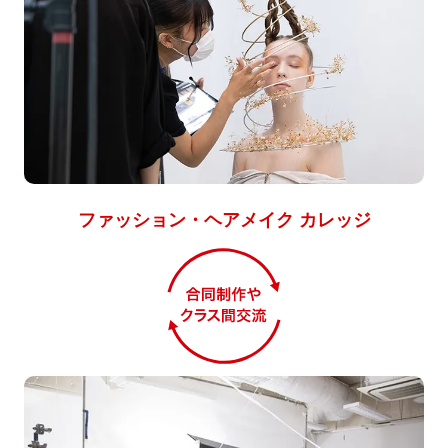
ファッション・ヘアメイク カレッジ