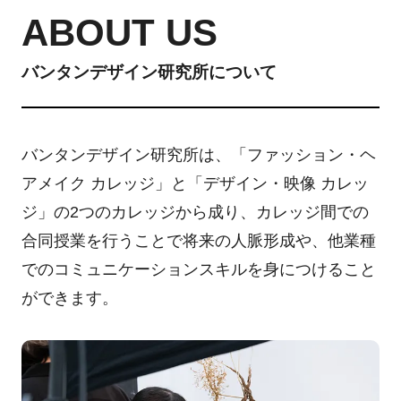
ABOUT US
バンタンデザイン研究所について
バンタンデザイン研究所は、「ファッション・ヘ
アメイク カレッジ」と「デザイン・映像 カレッ
ジ」の2つのカレッジから成り、カレッジ間での
合同授業を行うことで将来の人脈形成や、他業種
でのコミュニケーションスキルを身につけること
ができます。