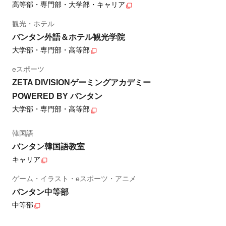
高等部・専門部・大学部・キャリア
観光・ホテル
バンタン外語＆ホテル観光学院
大学部・専門部・高等部
eスポーツ
ZETA DIVISIONゲーミングアカデミー
POWERED BY バンタン
大学部・専門部・高等部
韓国語
バンタン韓国語教室
キャリア
ゲーム・イラスト・eスポーツ・アニメ
バンタン中等部
中等部