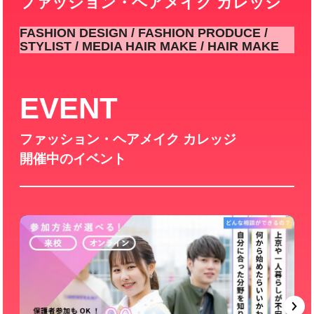
ファッション・ヘアメイク カレッジ
FASHION DESIGN / FASHION PRODUCE /
STYLIST / MEDIA HAIR MAKE / HAIR MAKE
EVENT
ファッション・ヘアメイク カレッジ
開催中のイベント