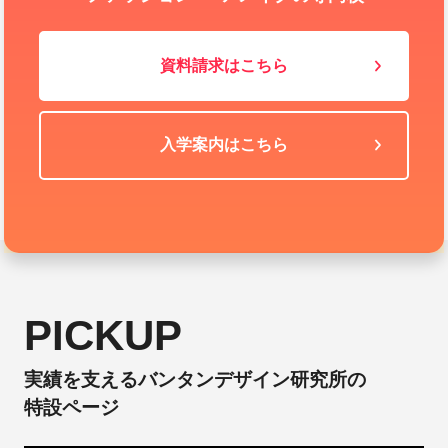
資料請求はこちら
入学案内はこちら
PICKUP
実績を支えるバンタンデザイン研究所の
特設ページ