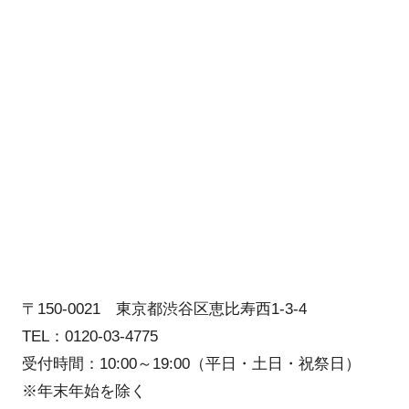
〒150-0021 東京都渋谷区恵比寿西1-3-4
TEL：0120-03-4775
受付時間：10:00～19:00（平日・土日・祝祭日）
※年末年始を除く