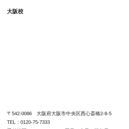
大阪校
〒542-0086 大阪府大阪市中央区西心斎橋2-8-5
TEL：0120-75-7333