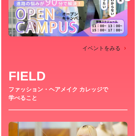
イベントをみる
FIELD
ファッション・ヘアメイク カレッジで
学べること