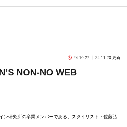
24.10.27
24.11.20 更新
 NON-NO WEB
タンデザイン研究所の卒業メンバーである、スタイリスト・佐藤弘