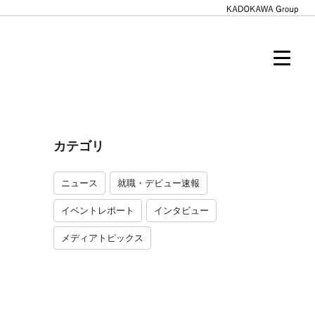
カテゴリ
ニュース
就職・デビュー速報
イベントレポート
インタビュー
メディアトピックス