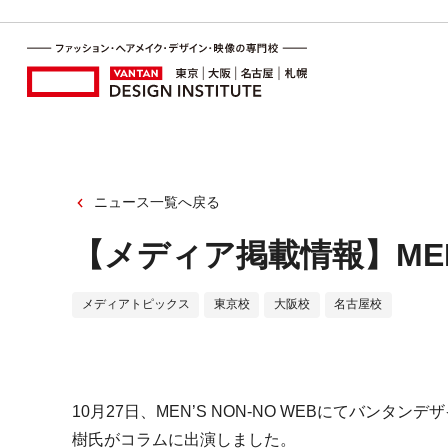
ニュース一覧へ戻る
【メディア掲載情報】MEN’S
メディアトピックス
東京校
大阪校
名古屋校
10月27日、MEN’S NON-NO WEBにてバン
樹氏がコラムに出演しました。