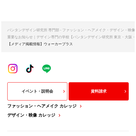
バンタンデザイン研究所 専門部 - ファッション・ヘアメイク・デザイン・映
重要なお知らせ｜デザイン専門の学校【バンタンデザイン研究所 東京・大阪・
【メディア掲載情報】ウォーカープラス
イベント・説明会
資料請求
ファッション・ヘアメイク カレッジ
デザイン・映像 カレッジ