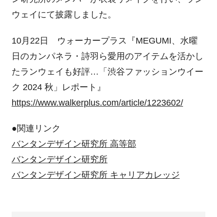
ウェイにて披露しました。
10月22日 ウォーカープラス『MEGUMI、水曜
日のカンパネラ・詩羽ら愛用のアイテムを活かし
たランウェイも好評…「渋谷ファッションウイー
ク 2024 秋」レポート』
https://www.walkerplus.com/article/1223602/
●関連リンク
バンタンデザイン研究所 高等部
バンタンデザイン研究所
バンタンデザイン研究所 キャリアカレッジ