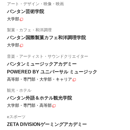
アート・デザイン・映像・映画
バンタン芸術学院
大学部
製菓・カフェ・和洋調理
バンタン国際製菓カフェ和洋調理学院
大学部
音楽・アーティスト・サウンドクリエイター
バンタンミュージックアカデミー
POWERED BY ユニバーサル ミュージック
高等部・専門部・大学部・キャリア
観光・ホテル
バンタン外語＆ホテル観光学院
大学部・専門部・高等部
eスポーツ
ZETA DIVISIONゲーミングアカデミー