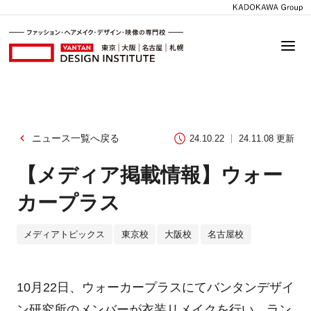
ニュース一覧へ戻る
24.10.22
24.11.08 更新
【メディア掲載情報】ウォー
カープラス
メディアトピックス
東京校
大阪校
名古屋校
10月22日、ウォーカープラスにてバンタンデザイ
ン研究所のメンバーが衣装リメイクを行い、ラン