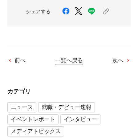
シェアする
前へ
一覧へ戻る
次へ
カテゴリ
ニュース
就職・デビュー速報
イベントレポート
インタビュー
メディアトピックス