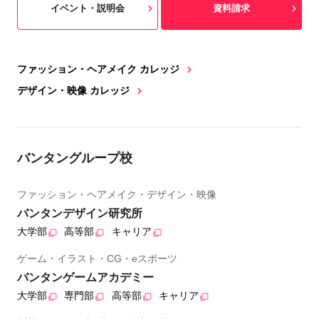
イベント・説明会
資料請求
ファッション・ヘアメイク カレッジ
デザイン・映像 カレッジ
バンタングループ校
ファッション・ヘアメイク・デザイン・映像
バンタンデザイン研究所
大学部
高等部
キャリア
ゲーム・イラスト・CG・eスポーツ
バンタンゲームアカデミー
大学部
専門部
高等部
キャリア