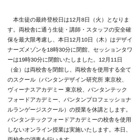
本生徒の最終登校日は12月8日（火）となりま
す。両校舎に通う生徒・講師・スタッフの安全確
保を最大限考慮し、本日12月10日（木）はデザイ
ナーズメゾンを18時30分に閉館、セッションタワ
ーは19時30分に閉館いたしました。12月11日
（金）は両校舎を閉館し、両校舎を使用する全て
のスクール（バンタンデザイン研究所 東京校、
ヴィーナスアカデミー 東京校、バンタンテック
フォードアカデミー、バンタンプロフェッショナ
ルランゲージスクール）の授業を休講とします。
バンタンテックフォードアカデミーの校舎を使用
しないオンライン授業は実施いたします。本日、
両校舎の消毒を行います。