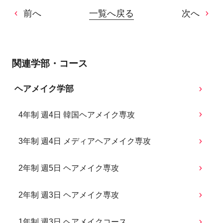
前へ
一覧へ戻る
次へ
関連学部・コース
ヘアメイク学部
4年制 週4日 韓国ヘアメイク専攻
3年制 週4日 メディアヘアメイク専攻
2年制 週5日 ヘアメイク専攻
2年制 週3日 ヘアメイク専攻
1年制 週3日 ヘアメイクコース