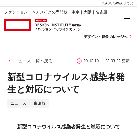
ファッション・ヘアメイクの専門校 東京｜大阪｜名古屋
デザイン・
映像 カレッジへ
ニュース一覧へ戻る
20.12.10
23.03.22 更新
新型コロナウイルス感染者発
生と対応について
ニュース
東京校
新型コロナウイルス感染者発生と対応について