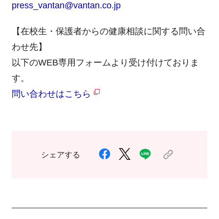
press_vantan@vantan.co.jp
【在校生・保護者からの健康相談に関する問い合
わせ先】
以下のWEB専用フォームより受け付けておりま
す。
問い合わせはこちら
シェアする