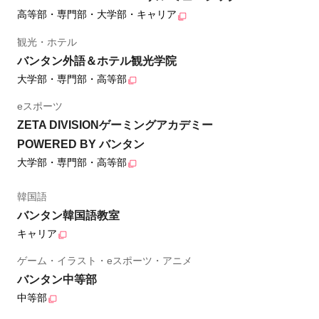
高等部・専門部・大学部・キャリア
観光・ホテル
バンタン外語＆ホテル観光学院
大学部・専門部・高等部
eスポーツ
ZETA DIVISIONゲーミングアカデミー
POWERED BY バンタン
大学部・専門部・高等部
韓国語
バンタン韓国語教室
キャリア
ゲーム・イラスト・eスポーツ・アニメ
バンタン中等部
中等部