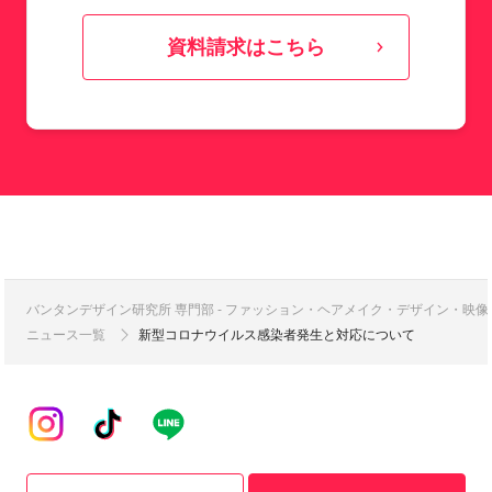
資料請求はこちら
バンタンデザイン研究所 専門部 - ファッション・ヘアメイク・デザイン・映
ニュース一覧
新型コロナウイルス感染者発生と対応について