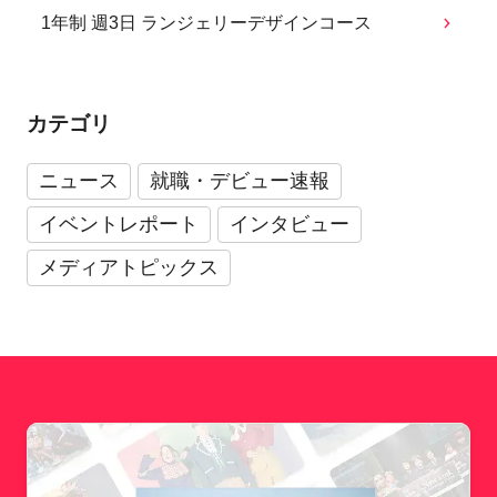
1年制 週3日 ランジェリーデザインコース
カテゴリ
ニュース
就職・デビュー速報
イベントレポート
インタビュー
メディアトピックス