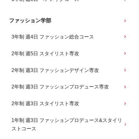
ファッション学部
3年制 週4日 ファッション総合コース
2年制 週5日 スタイリスト専攻
2年制 週3日 ファッションデザイン専攻
2年制 週3日 ファッションプロデュース専攻
2年制 週3日 スタイリスト専攻
1年制 週3日 ファッションプロデュース&スタイリ
ストコース