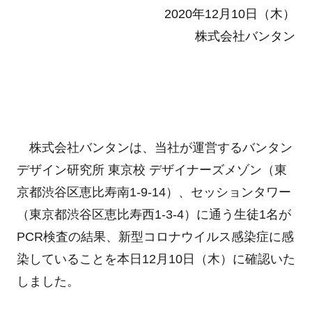
2020年12月10日（木）
株式会社バンタン
株式会社バンタンは、当社が運営するバンタン
デザイン研究所 東京校 デザイナーズメゾン（東
京都渋谷区恵比寿南1-9-14）、セッションタワー
（東京都渋谷区恵比寿西1-3-4）に通う生徒1名が
PCR検査の結果、新型コロナウイルス感染症に感
染していることを本日12月10日（木）に確認いた
しました。