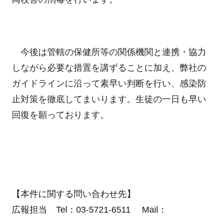
今後は管轄の保健所等の関係機関と連携・協力
しながら必要な措置を講ずることに加え、弊社の
ガイドラインに沿って素早い判断を行い、感染防
止対策を徹底してまいります。生徒の一日も早い
回復を願っております。
【本件に関する問い合わせ先】
広報担当 Tel：03-5721-6511 Mail：