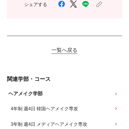
シェアする
一覧へ戻る
関連学部・コース
ヘアメイク学部
4年制 週4日 韓国ヘアメイク専攻
3年制 週4日 メディアヘアメイク専攻