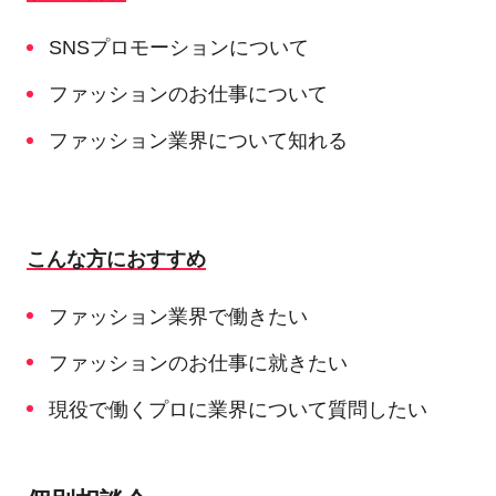
SNSプロモーションについて
ファッションのお仕事について
ファッション業界について知れる
こんな方におすすめ
ファッション業界で働きたい
ファッションのお仕事に就きたい
現役で働くプロに業界について質問したい