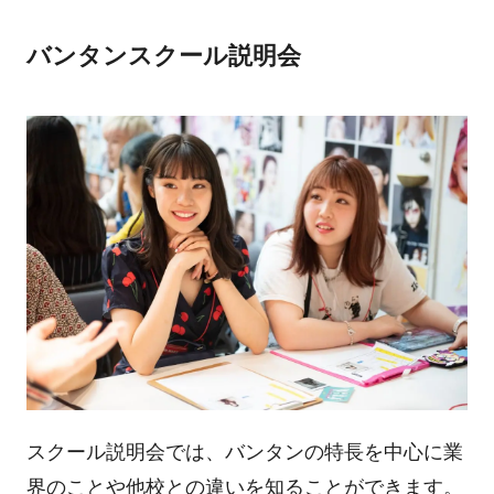
バンタンスクール説明会
スクール説明会では、バンタンの特長を中心に業
界のことや他校との違いを知ることができます。