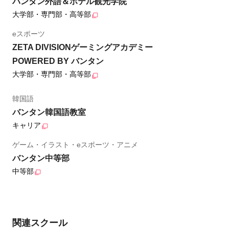
バンタン外語＆ホテル観光学院
大学部・専門部・高等部
eスポーツ
ZETA DIVISIONゲーミングアカデミー
POWERED BY バンタン
大学部・専門部・高等部
韓国語
バンタン韓国語教室
キャリア
ゲーム・イラスト・eスポーツ・アニメ
バンタン中等部
中等部
関連スクール