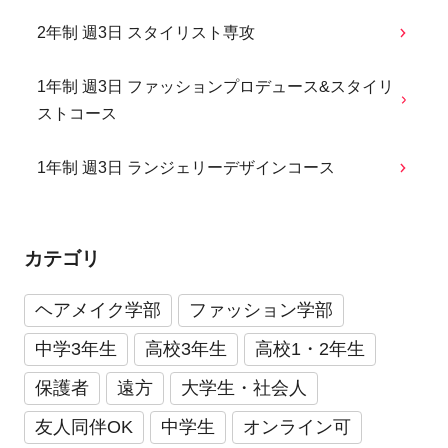
2年制 週3日 スタイリスト専攻
1年制 週3日 ファッションプロデュース&スタイリ
ストコース
1年制 週3日 ランジェリーデザインコース
カテゴリ
ヘアメイク学部
ファッション学部
中学3年生
高校3年生
高校1・2年生
保護者
遠方
大学生・社会人
友人同伴OK
中学生
オンライン可