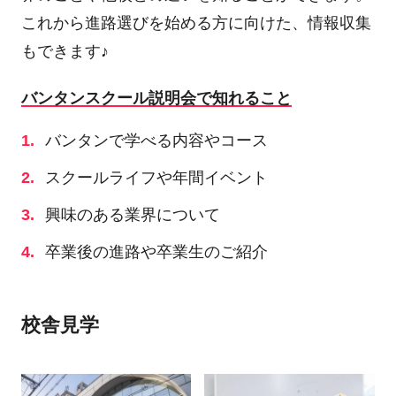
これから進路選びを始める方に向けた、情報収集
もできます♪
バンタンスクール説明会で知れること
バンタンで学べる内容やコース
スクールライフや年間イベント
興味のある業界について
卒業後の進路や卒業生のご紹介
校舎見学