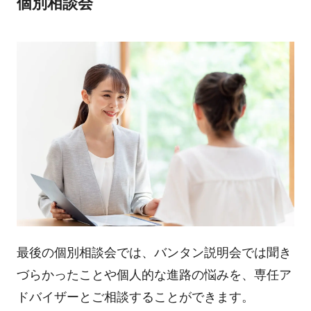
個別相談会
最後の個別相談会では、バンタン説明会では聞き
づらかったことや個人的な進路の悩みを、専任ア
ドバイザーとご相談することができます。