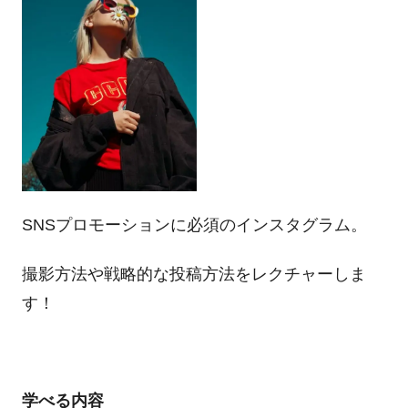
SNSプロモーションに必須のインスタグラム。
撮影方法や戦略的な投稿方法をレクチャーしま
す！
学べる内容