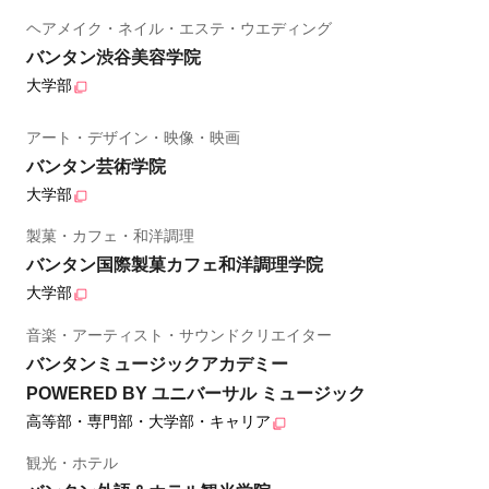
ヘアメイク・ネイル・エステ・ウエディング
バンタン渋谷美容学院
大学部
アート・デザイン・映像・映画
バンタン芸術学院
大学部
製菓・カフェ・和洋調理
バンタン国際製菓カフェ和洋調理学院
大学部
音楽・アーティスト・サウンドクリエイター
バンタンミュージックアカデミー
POWERED BY ユニバーサル ミュージック
高等部・専門部・大学部・キャリア
観光・ホテル