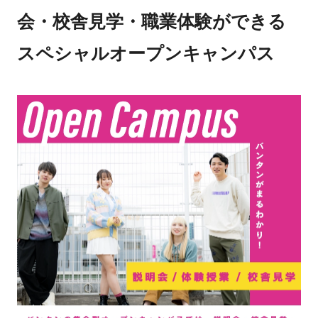
会・校舎見学・職業体験ができる
スペシャルオープンキャンパス