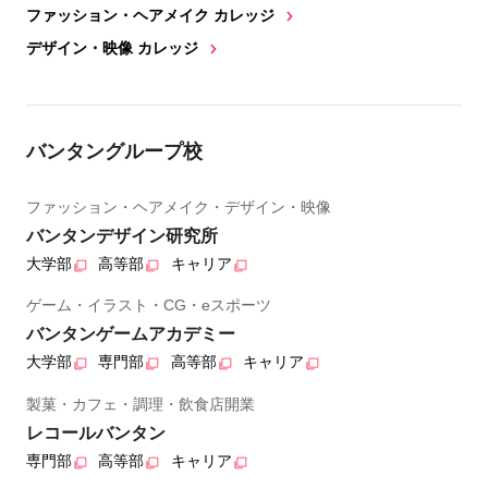
ファッション・ヘアメイク カレッジ
デザイン・映像 カレッジ
バンタングループ校
ファッション・ヘアメイク・デザイン・映像
バンタンデザイン研究所
大学部
高等部
キャリア
ゲーム・イラスト・CG・eスポーツ
バンタンゲームアカデミー
大学部
専門部
高等部
キャリア
製菓・カフェ・調理・飲食店開業
レコールバンタン
専門部
高等部
キャリア