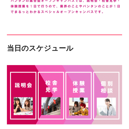
当日のスケジュール