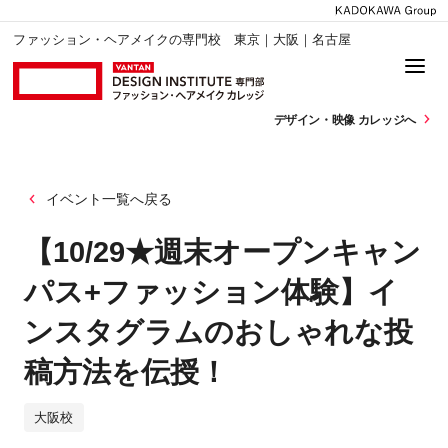
ファッション・ヘアメイクの専門校 東京｜大阪｜名古屋
デザイン・
映像 カレッジへ
イベント一覧へ戻る
【10/29★週末オープンキャン
パス+ファッション体験】イ
ンスタグラムのおしゃれな投
稿方法を伝授！
大阪校