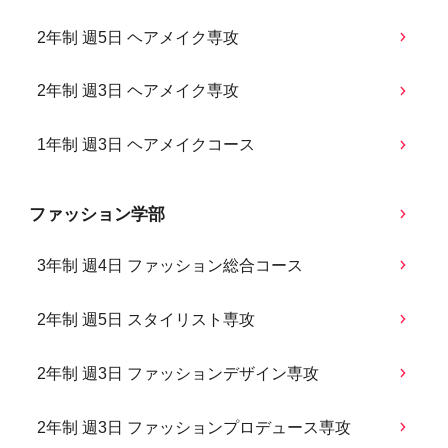
2年制 週5日 ヘアメイク専攻
2年制 週3日 ヘアメイク専攻
1年制 週3日 ヘアメイクコース
ファッション学部
3年制 週4日 ファッション総合コース
2年制 週5日 スタイリスト専攻
2年制 週3日 ファッションデザイン専攻
2年制 週3日 ファッションプロデュース専攻