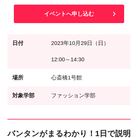
イベントへ申し込む
日付
2023年10月29日（日）
12:00～14:30
場所
心斎橋1号館
対象学部
ファッション学部
バンタンがまるわかり！1日で説明