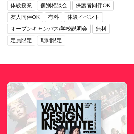
体験授業
個別相談会
保護者同伴OK
友人同伴OK
有料
体験イベント
オープンキャンパス/学校説明会
無料
定員限定
期間限定