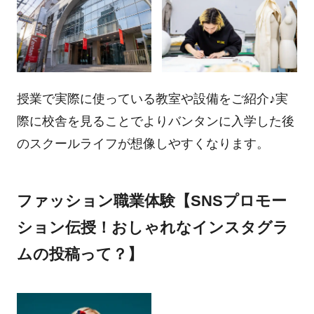
授業で実際に使っている教室や設備をご紹介♪実
際に校舎を見ることでよりバンタンに入学した後
のスクールライフが想像しやすくなります。
ファッション職業体験【SNSプロモー
ション伝授！おしゃれなインスタグラ
ムの投稿って？】