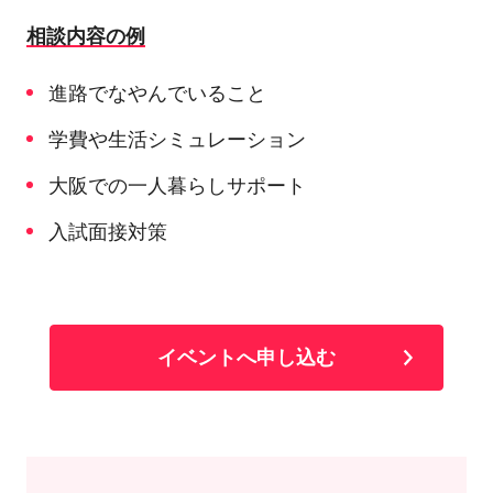
相談内容の例
進路でなやんでいること
学費や生活シミュレーション
大阪での一人暮らしサポート
入試面接対策
イベントへ申し込む