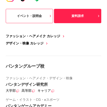
イベント・説明会
資料請求
ファッション・ヘアメイク カレッジ
デザイン・映像 カレッジ
バンタングループ校
ファッション・ヘアメイク・デザイン・映像
バンタンデザイン研究所
大学部
高等部
キャリア
ゲーム・イラスト・CG・eスポーツ
バンタンゲームアカデミー