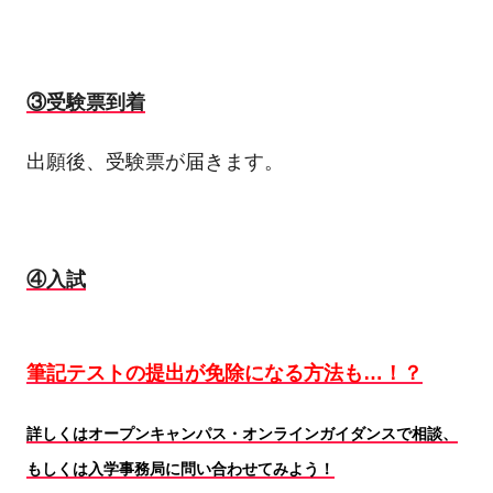
③受験票到着
出願後、受験票が届きます。
④入試
筆記テストの提出が免除になる方法も…！？
詳しくはオープンキャンパス・オンラインガイダンスで相談、
もしくは入学事務局に問い合わせてみよう！