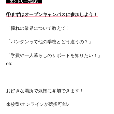
エントリーの流れ
①まずはオープンキャンパスに参加しよう！
「憧れの業界について教えて！」
「バンタンって他の学校とどう違うの？」
「学費や一人暮らしのサポートを知りたい！」
etc…
お好きな場所で気軽に参加できます！
来校型/オンラインが選択可能♪