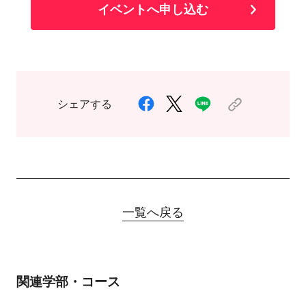
イベントへ申し込む
シェアする
一覧へ戻る
関連学部・コース