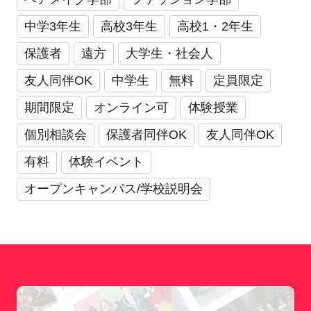
中学3年生
高校3年生
高校1・2年生
保護者
遠方
大学生・社会人
友人同伴OK
中学生
無料
定員限定
期間限定
オンライン可
体験授業
個別相談会
保護者同伴OK
友人同伴OK
有料
体験イベント
オープンキャンパス/学校説明会