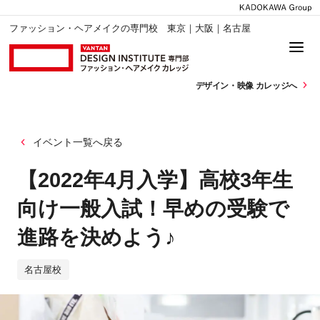
ファッション・ヘアメイクの専門校 東京｜大阪｜名古屋
デザイン・
映像 カレッジへ
イベント一覧へ戻る
【2022年4月入学】高校3年生
向け一般入試！早めの受験で
進路を決めよう♪
名古屋校