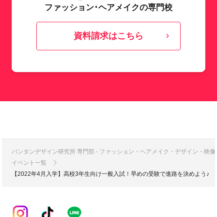
ファッション･ヘアメイクの専門校
資料請求はこちら
バンタンデザイン研究所 専門部 - ファッション・ヘアメイク・デザイン・映
イベント一覧
【2022年4月入学】高校3年生向け一般入試！早めの受験で進路を決めよう♪