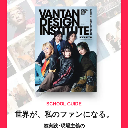
SCHOOL GUIDE
世界が、私のファンになる。
超実践･現場主義の