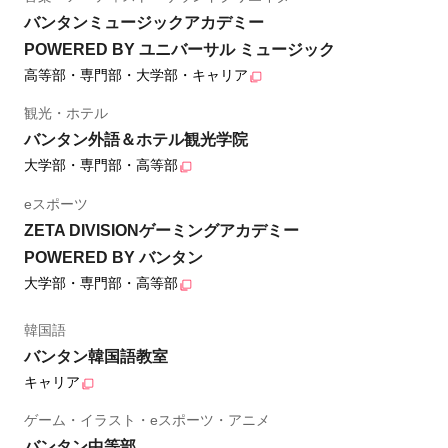
バンタンミュージックアカデミー
POWERED BY ユニバーサル ミュージック
高等部・専門部・大学部・キャリア
観光・ホテル
バンタン外語＆ホテル観光学院
大学部・専門部・高等部
eスポーツ
ZETA DIVISIONゲーミングアカデミー
POWERED BY バンタン
大学部・専門部・高等部
韓国語
バンタン韓国語教室
キャリア
ゲーム・イラスト・eスポーツ・アニメ
バンタン中等部