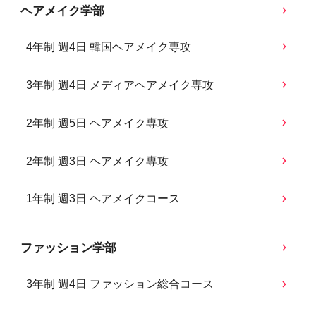
ヘアメイク学部
4年制 週4日 韓国ヘアメイク専攻
3年制 週4日 メディアヘアメイク専攻
2年制 週5日 ヘアメイク専攻
2年制 週3日 ヘアメイク専攻
1年制 週3日 ヘアメイクコース
ファッション学部
3年制 週4日 ファッション総合コース