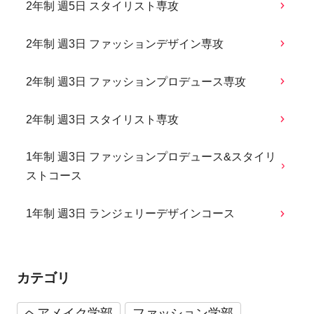
2年制 週5日 スタイリスト専攻
2年制 週3日 ファッションデザイン専攻
2年制 週3日 ファッションプロデュース専攻
2年制 週3日 スタイリスト専攻
1年制 週3日 ファッションプロデュース&スタイリ
ストコース
1年制 週3日 ランジェリーデザインコース
カテゴリ
ヘアメイク学部
ファッション学部