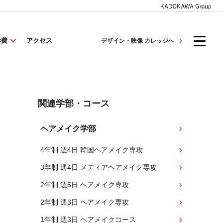
学費
アクセス
デザイン・映像 カレッジへ
関連学部・コース
ヘアメイク学部
4年制 週4日 韓国ヘアメイク専攻
3年制 週4日 メディアヘアメイク専攻
2年制 週5日 ヘアメイク専攻
2年制 週3日 ヘアメイク専攻
1年制 週3日 ヘアメイクコース