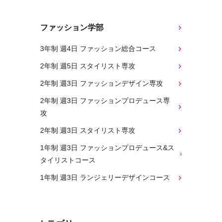
ファッション学部
3年制 週4日 ファッション総合コース
2年制 週5日 スタイリスト専攻
2年制 週3日 ファッションデザイン専攻
2年制 週3日 ファッションプロデュース専
攻
2年制 週3日 スタイリスト専攻
1年制 週3日 ファッションプロデュース&ス
タイリストコース
1年制 週3日 ランジェリーデザインコース