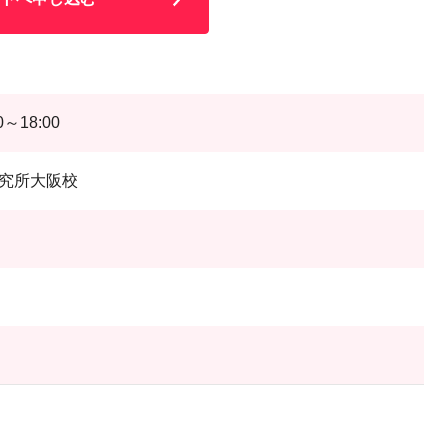
～18:00
究所大阪校