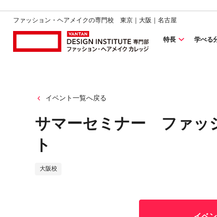
ファッション・ヘアメイクの専門校 東京｜大阪｜名古屋
特長
学べる
イベント一覧へ戻る
サマーセミナー ファッ
ト
大阪校
イベン