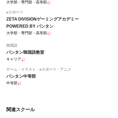
大学部・専門部・高等部
eスポーツ
ZETA DIVISIONゲーミングアカデミー
POWERED BY バンタン
大学部・専門部・高等部
韓国語
バンタン韓国語教室
キャリア
ゲーム・イラスト・eスポーツ・アニメ
バンタン中等部
中等部
関連スクール