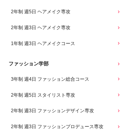
2年制 週5日 ヘアメイク専攻
2年制 週3日 ヘアメイク専攻
1年制 週3日 ヘアメイクコース
ファッション学部
3年制 週4日 ファッション総合コース
2年制 週5日 スタイリスト専攻
2年制 週3日 ファッションデザイン専攻
2年制 週3日 ファッションプロデュース専攻