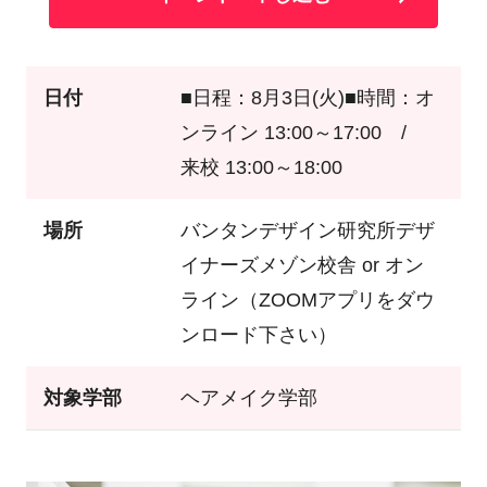
日付
■日程：8月3日(火)■時間：オ
ンライン 13:00～17:00 /
来校 13:00～18:00
場所
バンタンデザイン研究所デザ
イナーズメゾン校舎 or オン
ライン（ZOOMアプリをダウ
ンロード下さい）
対象学部
ヘアメイク学部