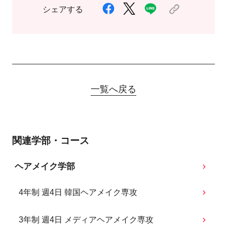
シェアする
一覧へ戻る
関連学部・コース
ヘアメイク学部
4年制 週4日 韓国ヘアメイク専攻
3年制 週4日 メディアヘアメイク専攻