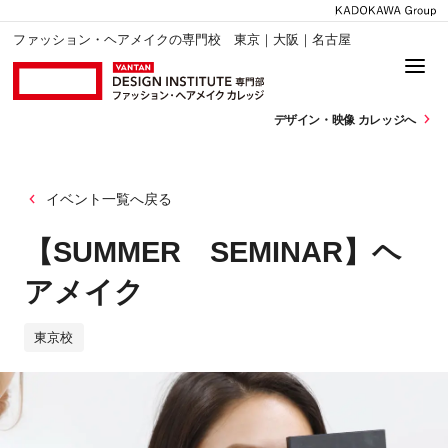
ファッション・ヘアメイクの専門校 東京｜大阪｜名古屋
デザイン・
映像 カレッジへ
イベント一覧へ戻る
【SUMMER SEMINAR】ヘ
アメイク
東京校