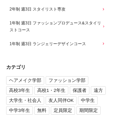
2年制 週3日 スタイリスト専攻
1年制 週3日 ファッションプロデュース&スタイリ
ストコース
1年制 週3日 ランジェリーデザインコース
カテゴリ
ヘアメイク学部
ファッション学部
高校3年生
高校1・2年生
保護者
遠方
大学生・社会人
友人同伴OK
中学生
中学3年生
無料
定員限定
期間限定