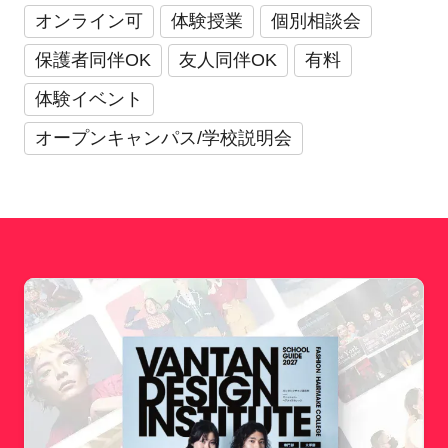
オンライン可
体験授業
個別相談会
保護者同伴OK
友人同伴OK
有料
体験イベント
オープンキャンパス/学校説明会