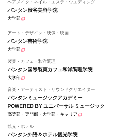
ヘアメイク・ネイル・エステ・ウエディング
バンタン渋谷美容学院
大学部
アート・デザイン・映像・映画
バンタン芸術学院
大学部
製菓・カフェ・和洋調理
バンタン国際製菓カフェ和洋調理学院
大学部
音楽・アーティスト・サウンドクリエイター
バンタンミュージックアカデミー
POWERED BY ユニバーサル ミュージック
高等部・専門部・大学部・キャリア
観光・ホテル
バンタン外語＆ホテル観光学院