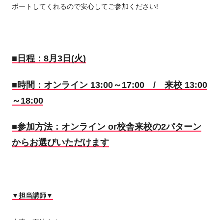
ポートしてくれるので安心してご参加ください!
■日程：8月3日(火)
■時間：オンライン 13:00～17:00 / 来校 13:00
～18:00
■参加方法：オンライン or校舎来校の2パターン
からお選びいただけます
▼担当講師▼