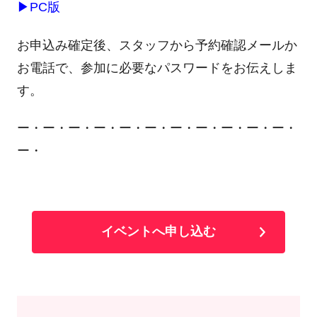
▶
PC版
お申込み確定後、スタッフから予約確認メールか
お電話で、参加に必要なパスワードをお伝えしま
す。
ー・ー・ー・ー・ー・ー・ー・ー・ー・ー・ー・
ー・
イベントへ申し込む