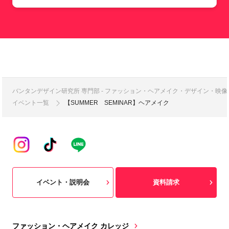
バンタンデザイン研究所 専門部 - ファッション・ヘアメイク・デザイン・映
イベント一覧
【SUMMER SEMINAR】ヘアメイク
イベント・説明会
資料請求
ファッション・ヘアメイク カレッジ