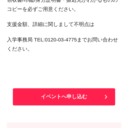
コピーを必ずご用意ください。
支援金額、詳細に関しまして不明点は
入学事務局 TEL:0120-03-4775までお問い合わせ
ください。
イベントへ申し込む