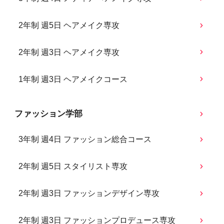
2年制 週5日 ヘアメイク専攻
2年制 週3日 ヘアメイク専攻
1年制 週3日 ヘアメイクコース
ファッション学部
3年制 週4日 ファッション総合コース
2年制 週5日 スタイリスト専攻
2年制 週3日 ファッションデザイン専攻
2年制 週3日 ファッションプロデュース専攻