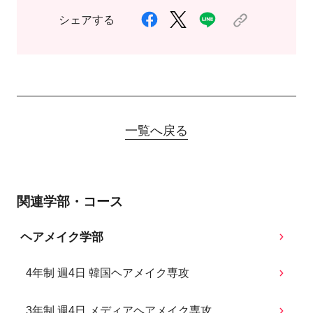
シェアする
一覧へ戻る
関連学部・コース
ヘアメイク学部
4年制 週4日 韓国ヘアメイク専攻
3年制 週4日 メディアヘアメイク専攻