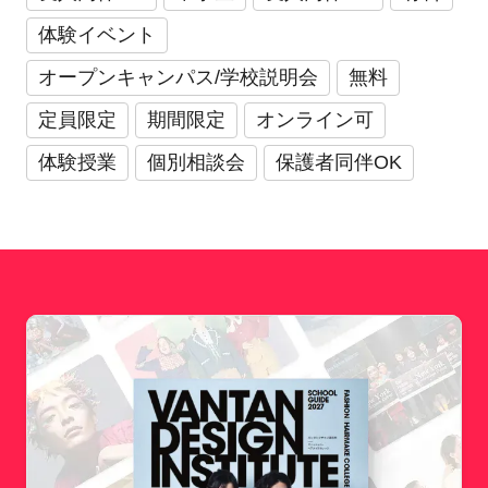
体験イベント
オープンキャンパス/学校説明会
無料
定員限定
期間限定
オンライン可
体験授業
個別相談会
保護者同伴OK