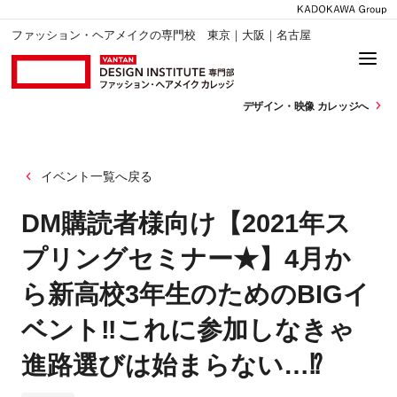
ファッション・ヘアメイクの専門校 東京｜大阪｜名古屋
デザイン・
映像 カレッジへ
イベント一覧へ戻る
DM購読者様向け【2021年ス
プリングセミナー★】4月か
ら新高校3年生のためのBIGイ
ベント‼これに参加しなきゃ
進路選びは始まらない…⁉