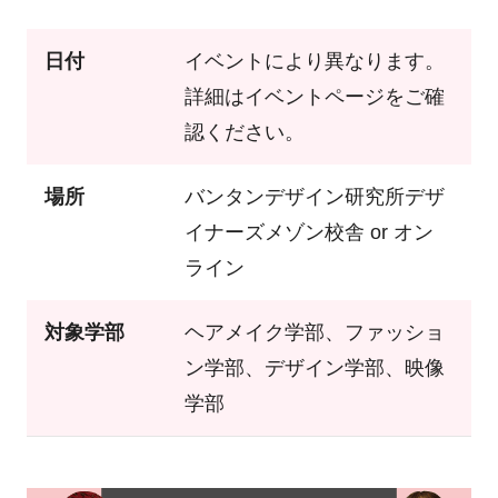
日付
イベントにより異なります。
詳細はイベントページをご確
認ください。
場所
バンタンデザイン研究所デザ
イナーズメゾン校舎 or オン
ライン
対象学部
ヘアメイク学部、ファッショ
ン学部、デザイン学部、映像
学部