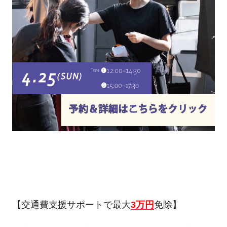
【交通費支援サポートで最大
3万円
免除】