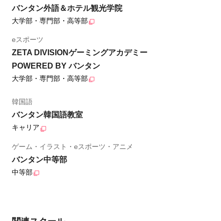
バンタン外語＆ホテル観光学院
大学部・専門部・高等部
eスポーツ
ZETA DIVISIONゲーミングアカデミー
POWERED BY バンタン
大学部・専門部・高等部
韓国語
バンタン韓国語教室
キャリア
ゲーム・イラスト・eスポーツ・アニメ
バンタン中等部
中等部