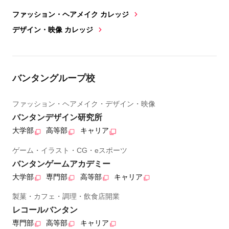
ファッション・ヘアメイク カレッジ
デザイン・映像 カレッジ
バンタングループ校
ファッション・ヘアメイク・デザイン・映像
バンタンデザイン研究所
大学部
高等部
キャリア
ゲーム・イラスト・CG・eスポーツ
バンタンゲームアカデミー
大学部
専門部
高等部
キャリア
製菓・カフェ・調理・飲食店開業
レコールバンタン
専門部
高等部
キャリア