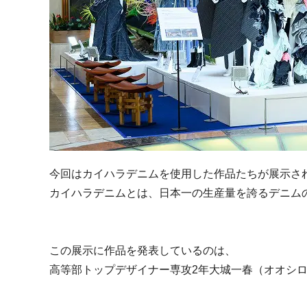
今回はカイハラデニムを使用した作品たちが展示さ
カイハラデニムとは、日本一の生産量を誇るデニム
この展示に作品を発表しているのは、
高等部トップデザイナー専攻2年大城一春（オオシ