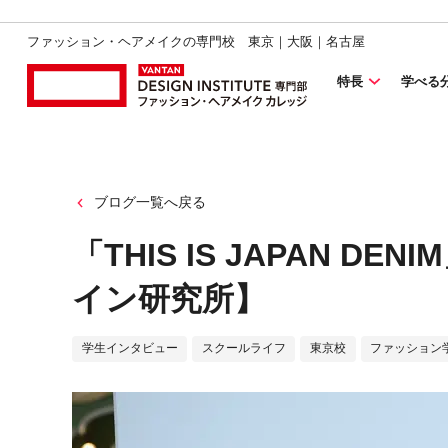
ファッション・ヘアメイクの専門校 東京｜大阪｜名古屋
特長
学べる
ブログ一覧へ戻る
「THIS IS JAPAN 
イン研究所】
学生インタビュー
スクールライフ
東京校
ファッション