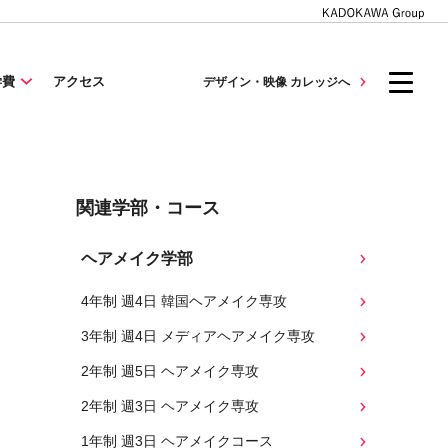
学費
アクセス
デザイン・映像 カレッジへ
関連学部・コース
ヘアメイク学部
4年制 週4日 韓国ヘアメイク専攻
3年制 週4日 メディアヘアメイク専攻
2年制 週5日 ヘアメイク専攻
2年制 週3日 ヘアメイク専攻
1年制 週3日 ヘアメイクコース