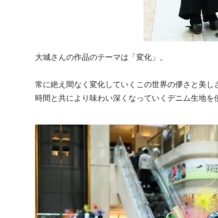
大城さんの作品のテーマは「変化」。
常に絶え間なく変化していくこの世界の儚さと美し
時間と共により味わい深くなっていくデニム生地を