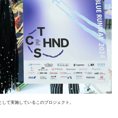
活性化を目的として実施しているこのプロジェクト。