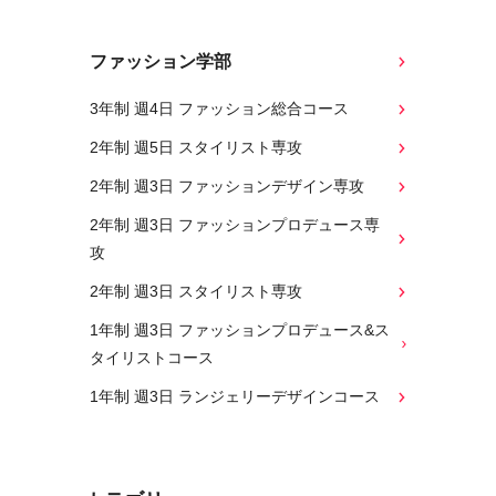
ファッション学部
3年制 週4日 ファッション総合コース
2年制 週5日 スタイリスト専攻
2年制 週3日 ファッションデザイン専攻
2年制 週3日 ファッションプロデュース専
攻
2年制 週3日 スタイリスト専攻
1年制 週3日 ファッションプロデュース&ス
タイリストコース
1年制 週3日 ランジェリーデザインコース