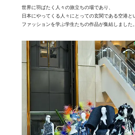
世界に羽ばたく人々の旅立ちの場であり、
日本にやってくる人々にとっての玄関である空港と
ファッションを学ぶ学生たちの作品が集結しました