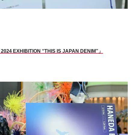
EXHIBITION “THIS IS JAPAN DENIM”」