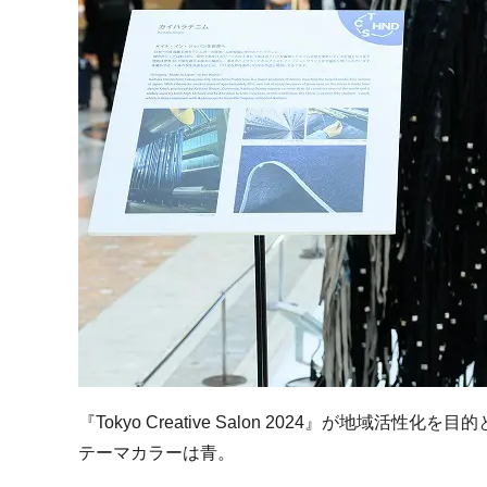
『Tokyo Creative Salon 2024』が地域
テーマカラーは青。