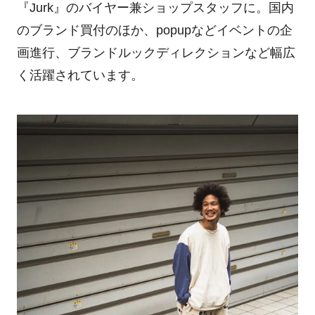
『Jurk』のバイヤー兼ショップスタッフに。国内
のブランド買付のほか、popupなどイベントの企
画進行、ブランドルックディレクションなど幅広
く活躍されています。