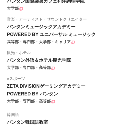
バンタン国際製菓カフェ和洋調理学院
大学部
音楽・アーティスト・サウンドクリエイター
バンタンミュージックアカデミー
POWERED BY ユニバーサル ミュージック
高等部・専門部・大学部・キャリア
観光・ホテル
バンタン外語＆ホテル観光学院
大学部・専門部・高等部
eスポーツ
ZETA DIVISIONゲーミングアカデミー
POWERED BY バンタン
大学部・専門部・高等部
韓国語
バンタン韓国語教室