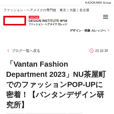
ファッション・ヘアメイクの専門校 東京｜大阪｜名古屋
デザイン・
映像 カレッジへ
ブログ一覧へ戻る
23.10.30
「Vantan Fashion
Department 2023」NU茶屋町
でのファッションPOP-UPに
密着！【バンタンデザイン研
究所】