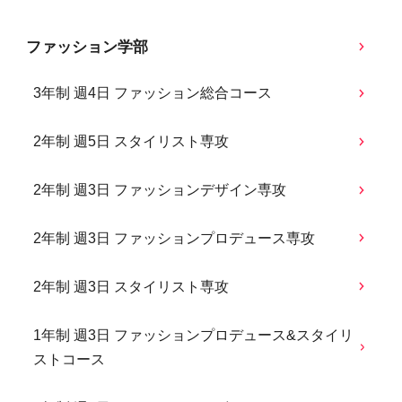
ファッション学部
3年制 週4日 ファッション総合コース
2年制 週5日 スタイリスト専攻
2年制 週3日 ファッションデザイン専攻
2年制 週3日 ファッションプロデュース専攻
2年制 週3日 スタイリスト専攻
1年制 週3日 ファッションプロデュース&スタイリ
ストコース