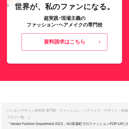
世界が、私のファンになる。
超実践･現場主義の
ファッション･ヘアメイクの専門校
資料請求はこちら
バンタンデザイン研究所 専門部 - ファッション・ヘアメイク・デザイン・映
ブログ一覧
「Vantan Fashion Department 2023」NU茶屋町でのファッションPO