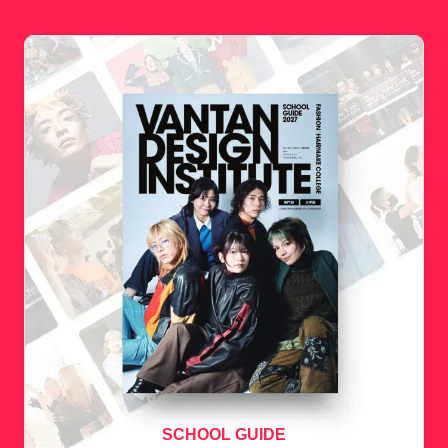
SCHOOL GUIDE