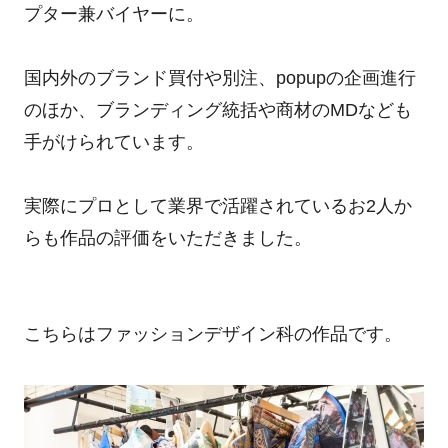
プター兼バイヤーに。
国内外のブランド買付や別注、popupの企画進行
のほか、ブランディング統括や商材のMDなども
手がけられています。
実際にプロとして業界で活躍されているお2人か
らも作品の評価をいただきました。
こちらはファッションデザイン科の作品です。