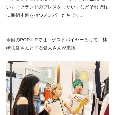
い」「ブランドのプレスをしたい」などそれぞれ
に目指す道を持つメンバーたちです。
今回のPOP-UPでは、ゲストバイヤーとして、林
崎咲良さんと平石健人さんが来訪。