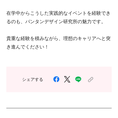
在学中からこうした実践的なイベントを経験でき
るのも、バンタンデザイン研究所の魅力です。
貴重な経験を積みながら、理想のキャリアへと突
き進んでください！
シェアする