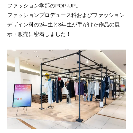
ファッション学部のPOP-UP。
ファッションプロデュース科およびファッション
デザイン科の2年生と3年生が手がけた作品の展
示・販売に密着しました！