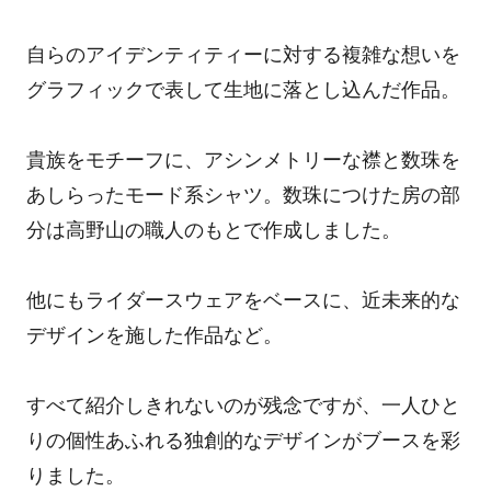
自らのアイデンティティーに対する複雑な想いを
グラフィックで表して生地に落とし込んだ作品。
貴族をモチーフに、アシンメトリーな襟と数珠を
あしらったモード系シャツ。数珠につけた房の部
分は高野山の職人のもとで作成しました。
他にもライダースウェアをベースに、近未来的な
デザインを施した作品など。
すべて紹介しきれないのが残念ですが、一人ひと
りの個性あふれる独創的なデザインがブースを彩
りました。