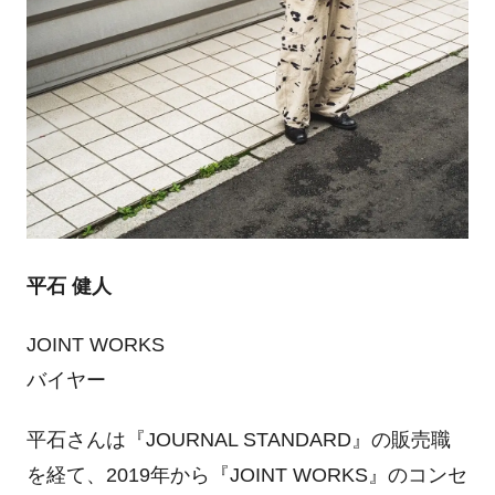
平石 健人
JOINT WORKS
バイヤー
平石さんは『JOURNAL STANDARD』の販売職
を経て、2019年から『JOINT WORKS』のコンセ