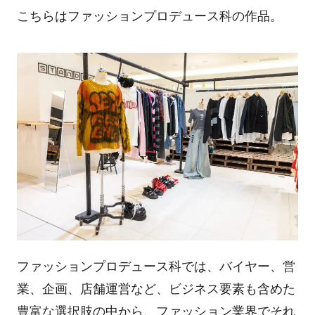
こちらはファッションプロデュース科の作品。
ファッションプロデュース科では、バイヤー、営
業、企画、店舗運営など、ビジネス要素も含めた
豊富な選択肢の中から、ファッション業界でそれ