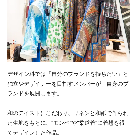
デザイン科では「自分のブランドを持ちたい」と
独立やデザイナーを目指すメンバーが、自身のブ
ランドを展開します。
和のテイストにこだわり、リネンと和紙で作られ
た生地をもとに、”モンペ”や”柔道着”に着想を得
てデザインした作品。