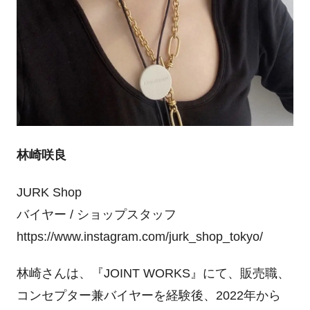
林崎咲良
JURK Shop
バイヤー / ショップスタッフ
https://www.instagram.com/jurk_shop_tokyo/
林崎さんは、『JOINT WORKS』にて、販売職、
コンセプター兼バイヤーを経験後、2022年から