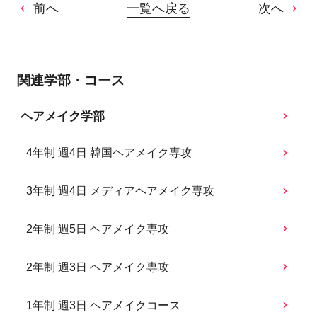
前へ
一覧へ戻る
次へ
関連学部・コース
ヘアメイク学部
4年制 週4日 韓国ヘアメイク専攻
3年制 週4日 メディアヘアメイク専攻
2年制 週5日 ヘアメイク専攻
2年制 週3日 ヘアメイク専攻
1年制 週3日 ヘアメイクコース