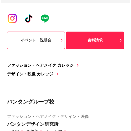
イベント・説明会
資料請求
ファッション・ヘアメイク カレッジ
デザイン・映像 カレッジ
バンタングループ校
ファッション・ヘアメイク・デザイン・映像
バンタンデザイン研究所