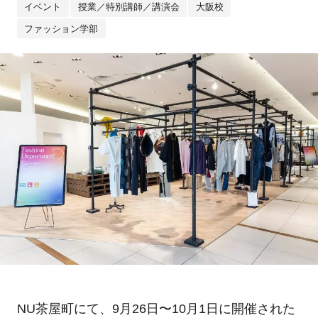
イベント
授業／特別講師／講演会
大阪校
ファッション学部
NU茶屋町にて、9月26日〜10月1日に開催された