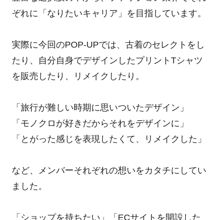
ぞれに「なりたいキャリア」を目指しています。
実際に今回のPOP-UPでは、古着のセレクトをし
たり、自分自身でデザインしたプリントTシャツ
を販売したり、リメイクしたり。
「旅行が難しい時期に思いついたデザイン」
「モノクロが好きだからそれをデザインに」
「とがった感じを表現したくて、リメイクした」
など、メンバーそれぞれの想いをカタチにしてい
ました。
「ショップを持ちたい」「ECサイトを開設した