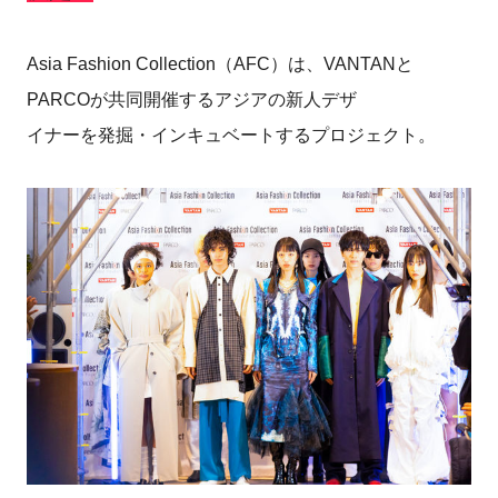
Asia Fashion Collection（AFC）は、VANTANと
PARCOが共同開催するアジアの新人デザ
イナーを発掘・インキュベートするプロジェクト。