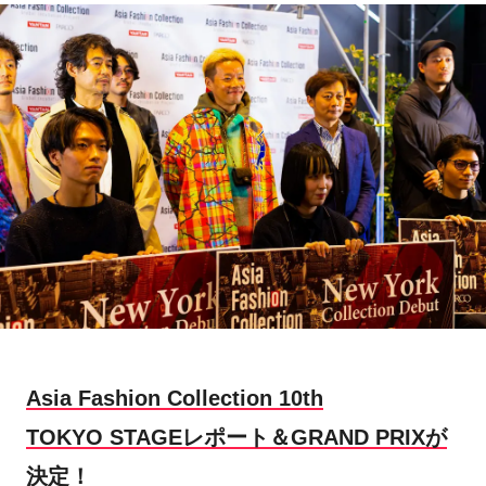
Asia Fashion Collection 10th
TOKYO STAGEレポート＆GRAND PRIXが
決定！