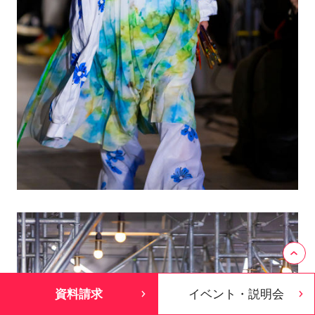
資料請求
イベント・説明会