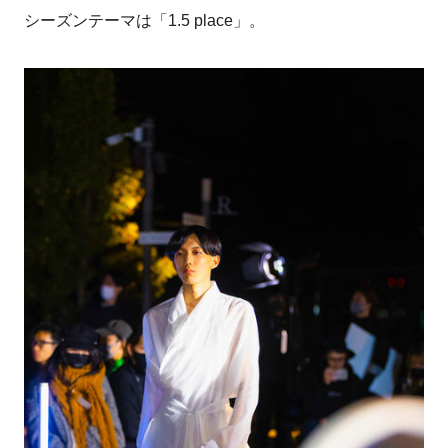
シーズンテーマは「1.5 place」。