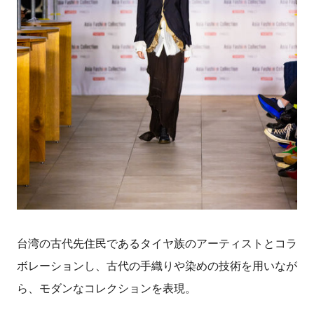
台湾の古代先住民であるタイヤ族のアーティストとコラ
ボレーションし、古代の手織りや染めの技術を用いなが
ら、モダンなコレクションを表現。