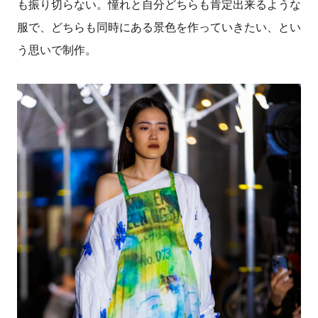
も振り切らない。憧れと自分どちらも肯定出来るような
服で、どちらも同時にある景色を作っていきたい、とい
う思いで制作。