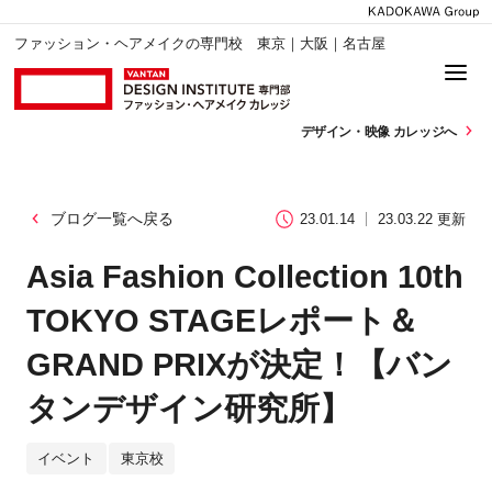
ファッション・ヘアメイクの専門校 東京｜大阪｜名古屋
デザイン・
映像 カレッジへ
ブログ一覧へ戻る
23.01.14
23.03.22 更新
Asia Fashion Collection 10th
TOKYO STAGEレポート＆
GRAND PRIXが決定！【バン
タンデザイン研究所】
イベント
東京校