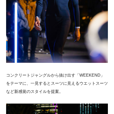
コンクリートジャングルから抜け出す「WEEKEND」
をテーマに、一見するとスーツに見えるウエットスーツ
など新感覚のスタイルを提案。