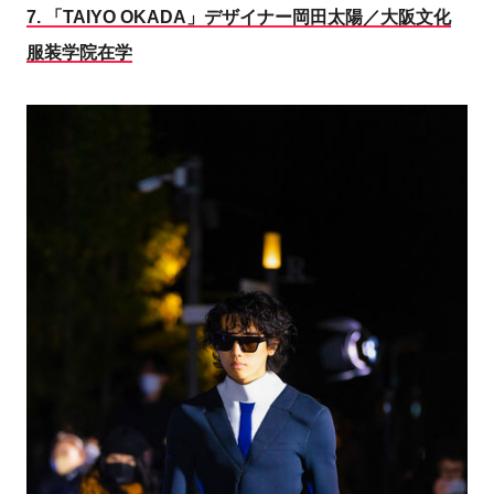
7.
「TAIYO OKADA」デザイナー岡田太陽／大阪文化
服装学院在学