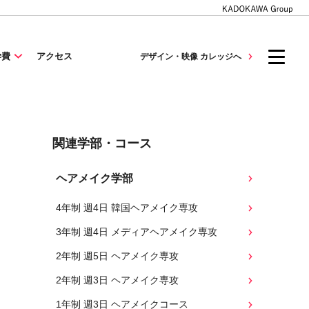
学費
アクセス
デザイン・映像 カレッジへ
関連学部・コース
ヘアメイク学部
4年制 週4日 韓国ヘアメイク専攻
3年制 週4日 メディアヘアメイク専攻
2年制 週5日 ヘアメイク専攻
2年制 週3日 ヘアメイク専攻
1年制 週3日 ヘアメイクコース