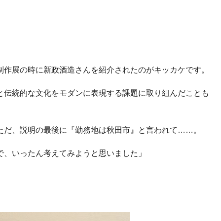
制作展の時に新政酒造さんを紹介されたのがキッカケです。
と伝統的な文化をモダンに表現する課題に取り組んだことも
ただ、説明の最後に『勤務地は秋田市』と言われて……。
で、いったん考えてみようと思いました」