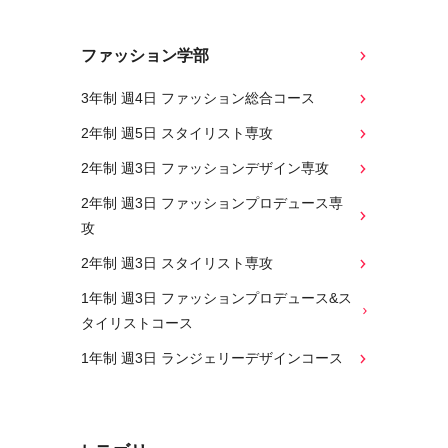
ファッション学部
3年制 週4日 ファッション総合コース
2年制 週5日 スタイリスト専攻
2年制 週3日 ファッションデザイン専攻
2年制 週3日 ファッションプロデュース専
攻
2年制 週3日 スタイリスト専攻
1年制 週3日 ファッションプロデュース&ス
タイリストコース
1年制 週3日 ランジェリーデザインコース