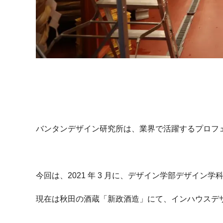
バンタンデザイン研究所は、業界で活躍するプロフ
今回は、2021 年 3 月に、デザイン学部デザイ
現在は秋田の酒蔵「新政酒造」にて、インハウスデ