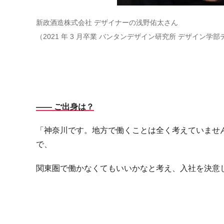
新政酒造株式会社 デザイナーの浅野佑太さん
（2021 年 3 月卒業 バンタンデザイン研究所 デザイン学
―― ご出身は？
「神奈川です。地方で働くことは全く考えていませ
で、
関東圏で働かなくてもいいかなと考え、入社を決意