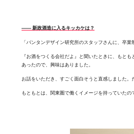
―― 新政酒造に入るキッカケは？
「バンタンデザイン研究所のスタッフさんに、卒業
『お酒をつくる会社だよ』と聞いたときに、もとも
あったので、興味はありました。
お話をいただき、すごく面白そうと直感しました。
もともとは、関東圏で働くイメージを持っていたの