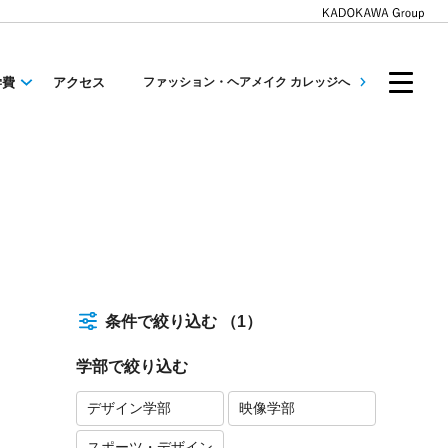
学費
アクセス
ファッション・ヘアメイク カレッジへ
条件で絞り込む
（1）
学部で絞り込む
デザイン学部
映像学部
スポーツ・デザイン