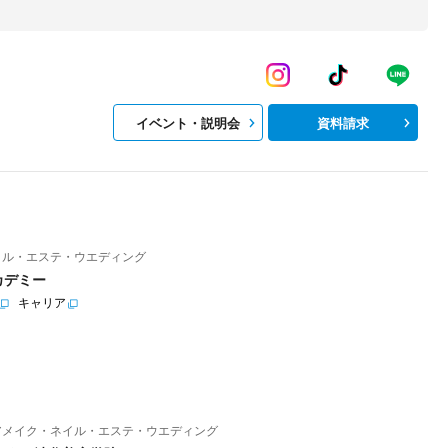
イベント・説明会
資料請求
イル・エステ・ウエディング
カデミー
キャリア
アメイク・ネイル・エステ・ウエディング