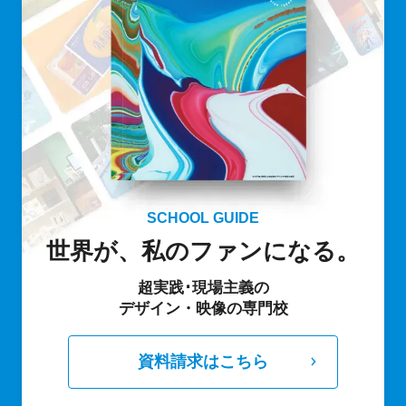
SCHOOL GUIDE
世界が、私のファンになる。
超実践･現場主義の
デザイン・映像の専門校
資料請求はこちら