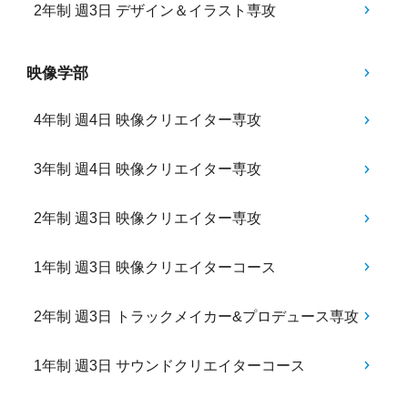
2年制 週3日 デザイン＆イラスト専攻
映像学部
4年制 週4日 映像クリエイター専攻
3年制 週4日 映像クリエイター専攻
2年制 週3日 映像クリエイター専攻
1年制 週3日 映像クリエイターコース
2年制 週3日 トラックメイカー&プロデュース専攻
1年制 週3日 サウンドクリエイターコース