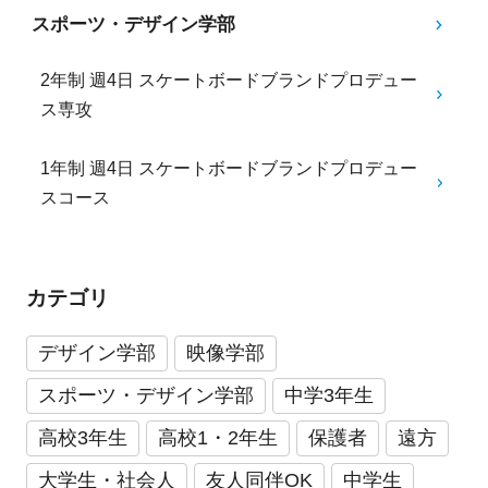
スポーツ・デザイン学部
2年制 週4日 スケートボードブランドプロデュー
ス専攻
1年制 週4日 スケートボードブランドプロデュー
スコース
カテゴリ
デザイン学部
映像学部
スポーツ・デザイン学部
中学3年生
高校3年生
高校1・2年生
保護者
遠方
大学生・社会人
友人同伴OK
中学生