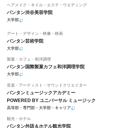
ヘアメイク・ネイル・エステ・ウエディング
バンタン渋谷美容学院
大学部
アート・デザイン・映像・映画
バンタン芸術学院
大学部
製菓・カフェ・和洋調理
バンタン国際製菓カフェ和洋調理学院
大学部
音楽・アーティスト・サウンドクリエイター
バンタンミュージックアカデミー
POWERED BY ユニバーサル ミュージック
高等部・専門部・大学部・キャリア
観光・ホテル
バンタン外語＆ホテル観光学院