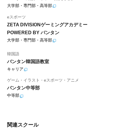
大学部・専門部・高等部
eスポーツ
ZETA DIVISIONゲーミングアカデミー
POWERED BY バンタン
大学部・専門部・高等部
韓国語
バンタン韓国語教室
キャリア
ゲーム・イラスト・eスポーツ・アニメ
バンタン中等部
中等部
関連スクール