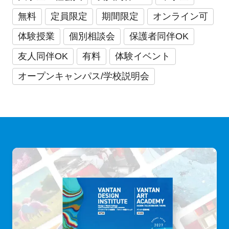
無料
定員限定
期間限定
オンライン可
体験授業
個別相談会
保護者同伴OK
友人同伴OK
有料
体験イベント
オープンキャンパス/学校説明会