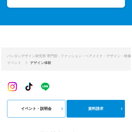
バンタンデザイン研究所 専門部 - ファッション・ヘアメイク・デザイン・映
イベント
デザイン体験
イベント・説明会
資料請求