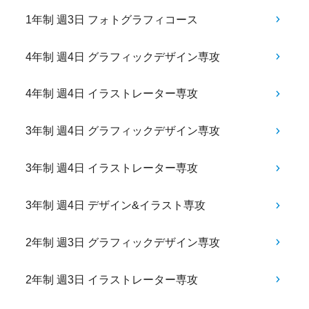
1年制 週3日 フォトグラフィコース
4年制 週4日 グラフィックデザイン専攻
4年制 週4日 イラストレーター専攻
3年制 週4日 グラフィックデザイン専攻
3年制 週4日 イラストレーター専攻
3年制 週4日 デザイン&イラスト専攻
2年制 週3日 グラフィックデザイン専攻
2年制 週3日 イラストレーター専攻