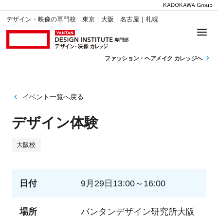
デザイン・映像の専門校 東京｜大阪｜名古屋｜札幌
ファッション・
ヘアメイク カレッジへ
イベント一覧へ戻る
デザイン体験
大阪校
日付
9月29日13:00～16:00
場所
バンタンデザイン研究所大阪