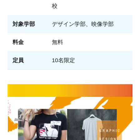
校
対象学部
デザイン学部、映像学部
料金
無料
定員
10名限定