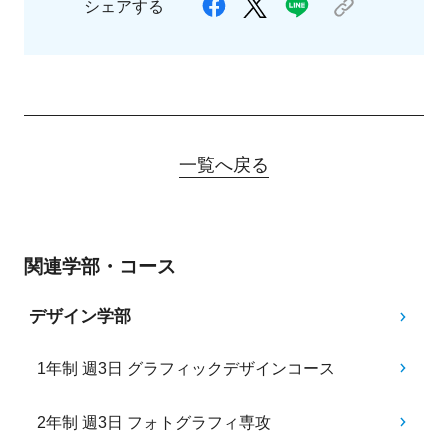
シェアする
一覧へ戻る
関連学部・コース
デザイン学部
1年制 週3日 グラフィックデザインコース
2年制 週3日 フォトグラフィ専攻