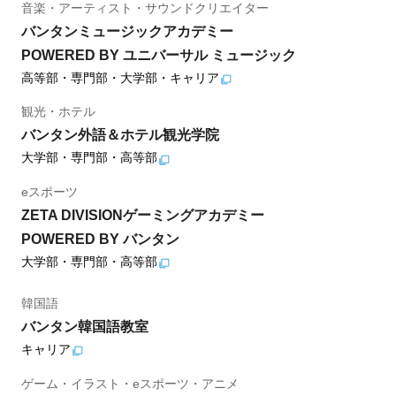
音楽・アーティスト・サウンドクリエイター
バンタンミュージックアカデミー
POWERED BY ユニバーサル ミュージック
高等部・専門部・大学部・キャリア
観光・ホテル
バンタン外語＆ホテル観光学院
大学部・専門部・高等部
eスポーツ
ZETA DIVISIONゲーミングアカデミー
POWERED BY バンタン
大学部・専門部・高等部
韓国語
バンタン韓国語教室
キャリア
ゲーム・イラスト・eスポーツ・アニメ