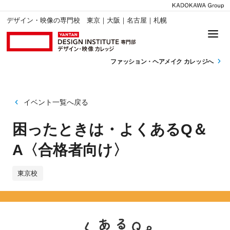
デザイン・映像の専門校 東京｜大阪｜名古屋｜札幌
ファッション・
ヘアメイク カレッジへ
イベント一覧へ戻る
困ったときは・よくあるQ＆
A〈合格者向け〉
東京校