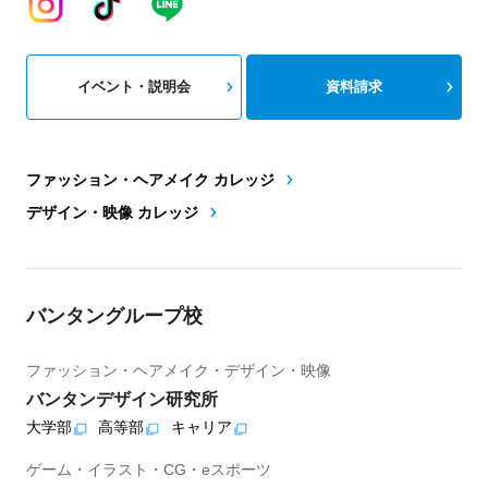
イベント・説明会
資料請求
ファッション・ヘアメイク カレッジ
デザイン・映像 カレッジ
バンタングループ校
ファッション・ヘアメイク・デザイン・映像
バンタンデザイン研究所
大学部
高等部
キャリア
ゲーム・イラスト・CG・eスポーツ