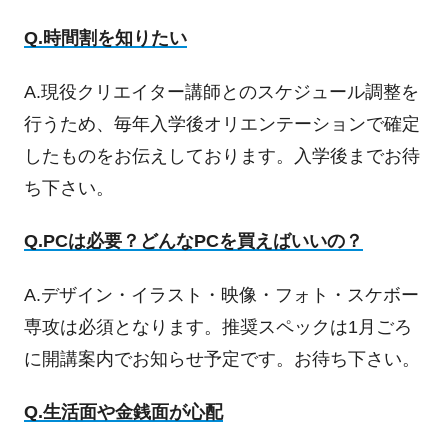
Q.時間割を知りたい
A.現役クリエイター講師とのスケジュール調整を
行うため、毎年入学後オリエンテーションで確定
したものをお伝えしております。入学後までお待
ち下さい。
Q.PCは必要？どんなPCを買えばいいの？
A.デザイン・イラスト・映像・フォト・スケボー
専攻は必須となります。推奨スペックは1月ごろ
に開講案内でお知らせ予定です。お待ち下さい。
Q.生活面や金銭面が心配