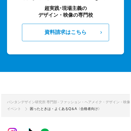
超実践･現場主義の
デザイン・映像の専門校
資料請求はこちら
バンタンデザイン研究所 専門部 - ファッション・ヘアメイク・デザイン・映
イベント
困ったときは・よくあるQ＆A〈合格者向け〉