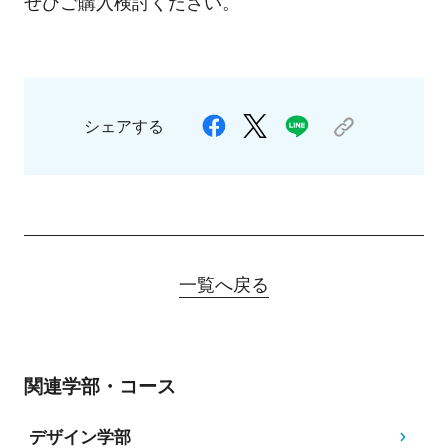
ぜひご購入検討ください。
シェアする
一覧へ戻る
関連学部・コース
デザイン学部