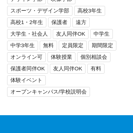
スポーツ・デザイン学部
高校3年生
高校1・2年生
保護者
遠方
大学生・社会人
友人同伴OK
中学生
中学3年生
無料
定員限定
期間限定
オンライン可
体験授業
個別相談会
保護者同伴OK
友人同伴OK
有料
体験イベント
オープンキャンパス/学校説明会