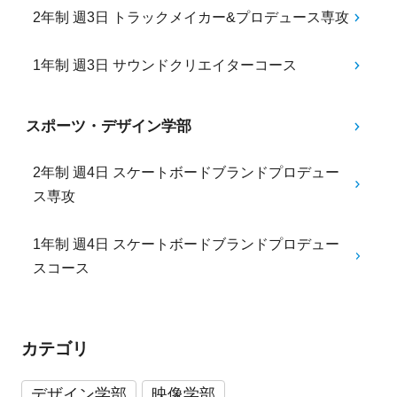
2年制 週3日 トラックメイカー&プロデュース専攻
1年制 週3日 サウンドクリエイターコース
スポーツ・デザイン学部
2年制 週4日 スケートボードブランドプロデュー
ス専攻
1年制 週4日 スケートボードブランドプロデュー
スコース
カテゴリ
デザイン学部
映像学部