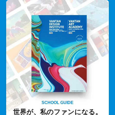
SCHOOL GUIDE
世界が、私のファンになる。