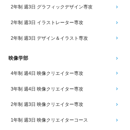
2年制 週3日 グラフィックデザイン専攻
2年制 週3日 イラストレーター専攻
2年制 週3日 デザイン＆イラスト専攻
映像学部
4年制 週4日 映像クリエイター専攻
3年制 週4日 映像クリエイター専攻
2年制 週3日 映像クリエイター専攻
1年制 週3日 映像クリエイターコース