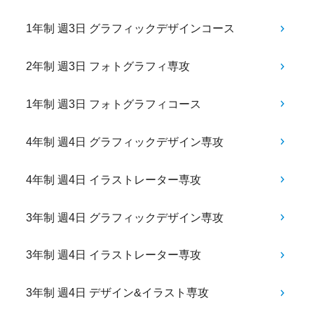
1年制 週3日 グラフィックデザインコース
2年制 週3日 フォトグラフィ専攻
1年制 週3日 フォトグラフィコース
4年制 週4日 グラフィックデザイン専攻
4年制 週4日 イラストレーター専攻
3年制 週4日 グラフィックデザイン専攻
3年制 週4日 イラストレーター専攻
3年制 週4日 デザイン&イラスト専攻