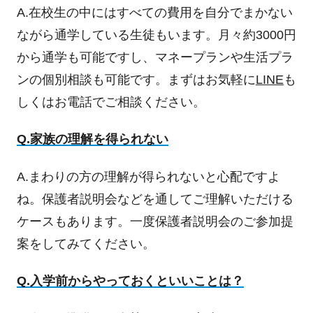
A.在校生の中にはすべての費用を自分でまかない
ながら通学している生徒もいます。月々約3000円
から通学も可能ですし、マネープランや生活プラ
ンの個別相談も可能です。まずはお気軽に
LINE
も
しくはお電話でご相談ください。
Q.家族の理解を得られない
A.まわりの方の理解が得られないと心配ですよ
ね。保護者説明会などを通してご理解いただける
ケースもあります。一度保護者説明会のご参加提
案をしてみてください。
Q.入学前からやっておくといいことは？