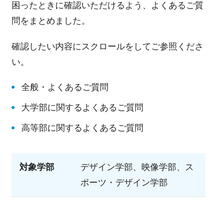
困ったときに確認いただけるよう、よくあるご質
問をまとめました。
確認したい内容にスクロールをしてご参照くださ
い。
全般・よくあるご質問
大学部に関するよくあるご質問
高等部に関するよくあるご質問
対象学部
デザイン学部、映像学部、ス
ポーツ・デザイン学部