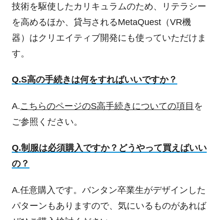
技術を駆使したカリキュラムのため、リテラシー
を高めるほか、貸与されるMetaQuest（VR機
器）はクリエイティブ開発にも使っていただけま
す。
Q.S高の手続きは何をすればいいですか？
A.
こちらのページのS高手続きについての項目
を
ご参照ください。
Q.制服は必須購入ですか？どうやって買えばいい
の？
A.任意購入です。バンタン卒業生がデザインした
パターンもありますので、気にいるものがあれば