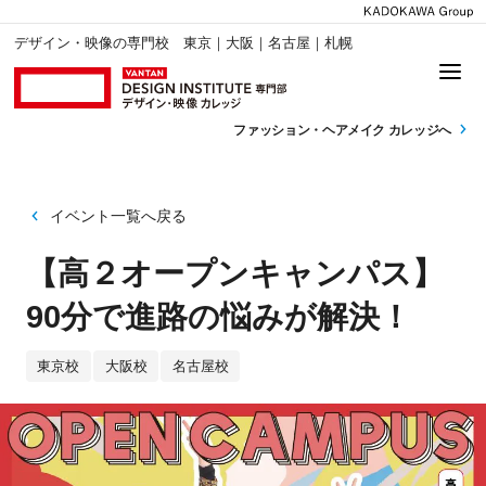
デザイン・映像の専門校 東京｜大阪｜名古屋｜札幌
ファッション・
ヘアメイク カレッジへ
イベント一覧へ戻る
【高２オープンキャンパス】
90分で進路の悩みが解決！
東京校
大阪校
名古屋校