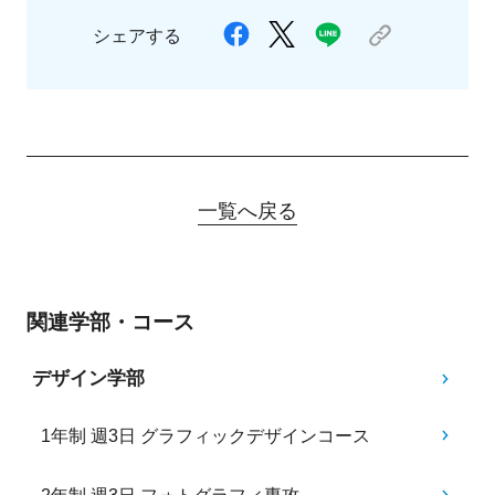
シェアする
一覧へ戻る
関連学部・コース
デザイン学部
1年制 週3日 グラフィックデザインコース