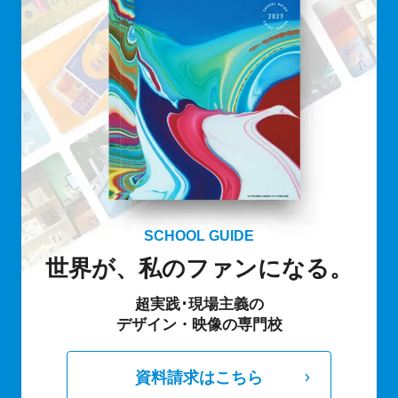
SCHOOL GUIDE
世界が、私のファンになる。
超実践･現場主義の
デザイン・映像の専門校
資料請求はこちら