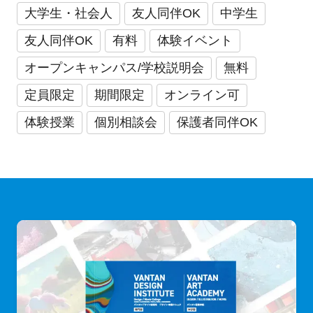
大学生・社会人
友人同伴OK
中学生
友人同伴OK
有料
体験イベント
オープンキャンパス/学校説明会
無料
定員限定
期間限定
オンライン可
体験授業
個別相談会
保護者同伴OK