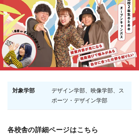
対象学部
デザイン学部、映像学部、ス
ポーツ・デザイン学部
各校舎の詳細ページはこちら