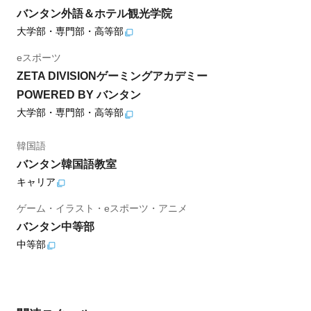
バンタン外語＆ホテル観光学院
大学部・専門部・高等部
eスポーツ
ZETA DIVISIONゲーミングアカデミー
POWERED BY バンタン
大学部・専門部・高等部
韓国語
バンタン韓国語教室
キャリア
ゲーム・イラスト・eスポーツ・アニメ
バンタン中等部
中等部