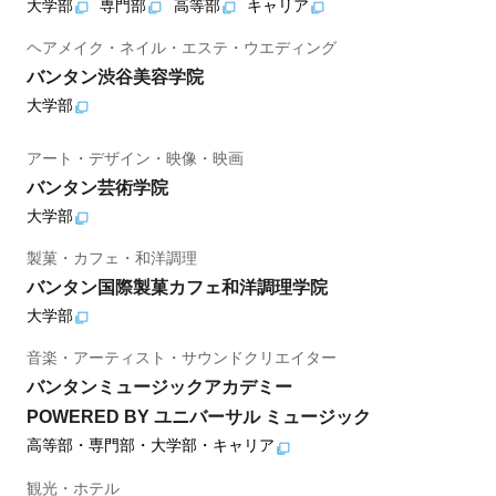
大学部
専門部
高等部
キャリア
ヘアメイク・ネイル・エステ・ウエディング
バンタン渋谷美容学院
大学部
アート・デザイン・映像・映画
バンタン芸術学院
大学部
製菓・カフェ・和洋調理
バンタン国際製菓カフェ和洋調理学院
大学部
音楽・アーティスト・サウンドクリエイター
バンタンミュージックアカデミー
POWERED BY ユニバーサル ミュージック
高等部・専門部・大学部・キャリア
観光・ホテル