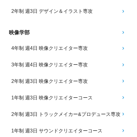
2年制 週3日 デザイン＆イラスト専攻
映像学部
4年制 週4日 映像クリエイター専攻
3年制 週4日 映像クリエイター専攻
2年制 週3日 映像クリエイター専攻
1年制 週3日 映像クリエイターコース
2年制 週3日 トラックメイカー&プロデュース専攻
1年制 週3日 サウンドクリエイターコース