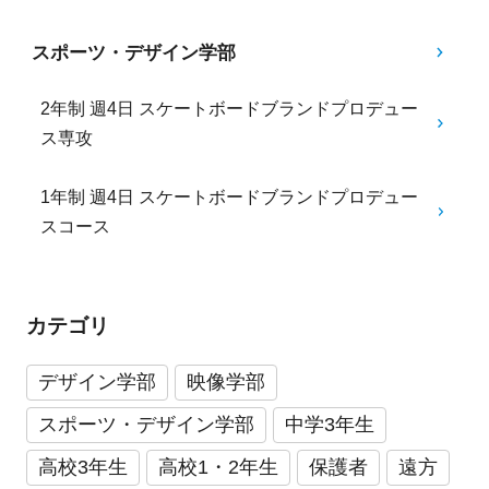
スポーツ・デザイン学部
2年制 週4日 スケートボードブランドプロデュー
ス専攻
1年制 週4日 スケートボードブランドプロデュー
スコース
カテゴリ
デザイン学部
映像学部
スポーツ・デザイン学部
中学3年生
高校3年生
高校1・2年生
保護者
遠方