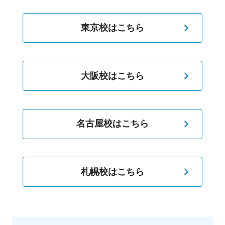
東京校はこちら
大阪校はこちら
名古屋校はこちら
札幌校はこちら