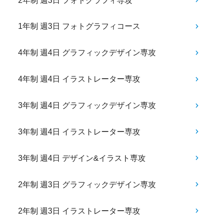
2年制 週3日 フォトグラフィ専攻
1年制 週3日 フォトグラフィコース
4年制 週4日 グラフィックデザイン専攻
4年制 週4日 イラストレーター専攻
3年制 週4日 グラフィックデザイン専攻
3年制 週4日 イラストレーター専攻
3年制 週4日 デザイン&イラスト専攻
2年制 週3日 グラフィックデザイン専攻
2年制 週3日 イラストレーター専攻