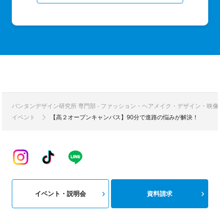
バンタンデザイン研究所 専門部 - ファッション・ヘアメイク・デザイン・映
イベント
【高２オープンキャンパス】90分で進路の悩みが解決！
イベント・説明会
資料請求