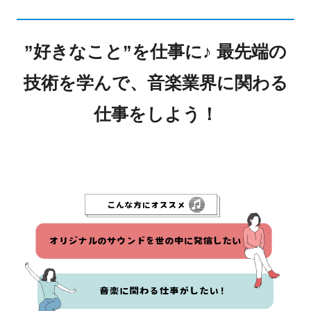
”好きなこと”を仕事に♪ 最先端の
技術を学んで、音楽業界に関わる
仕事をしよう！