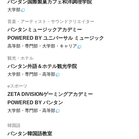
バンタン国際製菓カフェ和洋調理学院
大学部
音楽・アーティスト・サウンドクリエイター
バンタンミュージックアカデミー
POWERED BY ユニバーサル ミュージック
高等部・専門部・大学部・キャリア
観光・ホテル
バンタン外語＆ホテル観光学院
大学部・専門部・高等部
eスポーツ
ZETA DIVISIONゲーミングアカデミー
POWERED BY バンタン
大学部・専門部・高等部
韓国語
バンタン韓国語教室