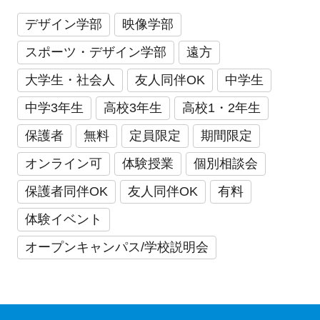
デザイン学部
映像学部
スポーツ・デザイン学部
遠方
大学生・社会人
友人同伴OK
中学生
中学3年生
高校3年生
高校1・2年生
保護者
無料
定員限定
期間限定
オンライン可
体験授業
個別相談会
保護者同伴OK
友人同伴OK
有料
体験イベント
オープンキャンパス/学校説明会