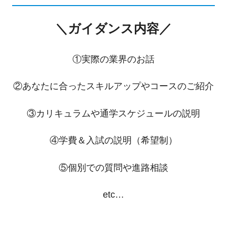
＼ガイダンス内容／
①実際の業界のお話
②あなたに合ったスキルアップやコースのご紹介
③カリキュラムや通学スケジュールの説明
④学費＆入試の説明（希望制）
⑤個別での質問や進路相談
etc…