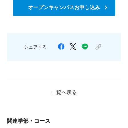
オープンキャンパスお申し込み
シェアする
一覧へ戻る
関連学部・コース