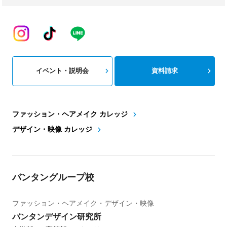
イベント・説明会
資料請求
ファッション・ヘアメイク カレッジ
デザイン・映像 カレッジ
バンタングループ校
ファッション・ヘアメイク・デザイン・映像
バンタンデザイン研究所