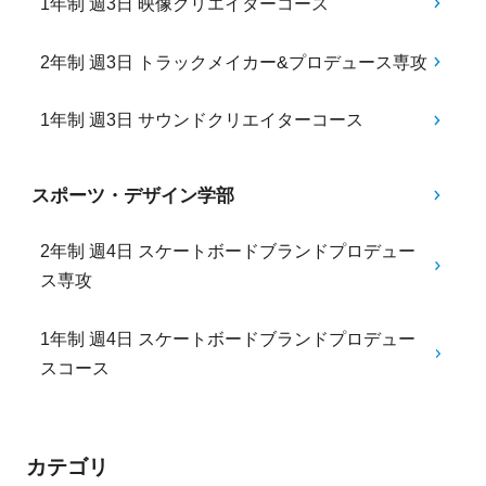
1年制 週3日 映像クリエイターコース
2年制 週3日 トラックメイカー&プロデュース専攻
1年制 週3日 サウンドクリエイターコース
スポーツ・デザイン学部
2年制 週4日 スケートボードブランドプロデュー
ス専攻
1年制 週4日 スケートボードブランドプロデュー
スコース
カテゴリ