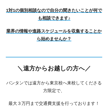
1対1の個別相談なので自分の聞きたいことが何で
も相談できます♪
業界の情報や進路スケジュールを収集することか
ら始めませんか？
＼遠方からお越しの方へ／
バンタンでは遠方から東京校へ来校してくださる
方限定で、
最大３万円まで交通費支援を行っております！