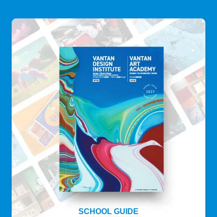
SCHOOL GUIDE