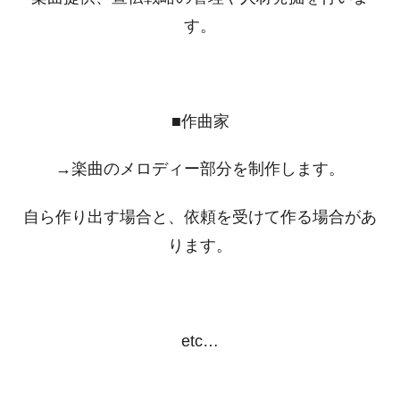
す。
■作曲家
→楽曲のメロディー部分を制作します。
自ら作り出す場合と、依頼を受けて作る場合があ
ります。
etc…