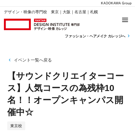
デザイン・映像の専門校 東京｜大阪｜名古屋｜札幌
ファッション・
ヘアメイク カレッジへ
イベント一覧へ戻る
【サウンドクリエイターコー
ス】人気コースの為残枠10
名！！オープンキャンパス開
催中☆
東京校