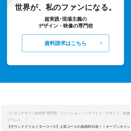
世界が、私のファンになる。
超実践･現場主義の
デザイン・映像の専門校
資料請求はこちら
バンタンデザイン研究所 専門部 - ファッション・ヘアメイク・デザイン・映
イベント
【サウンドクリエイターコース】人気コースの為残枠10名！！オープンキャン