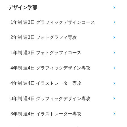
デザイン学部
1年制 週3日 グラフィックデザインコース
2年制 週3日 フォトグラフィ専攻
1年制 週3日 フォトグラフィコース
4年制 週4日 グラフィックデザイン専攻
4年制 週4日 イラストレーター専攻
3年制 週4日 グラフィックデザイン専攻
3年制 週4日 イラストレーター専攻