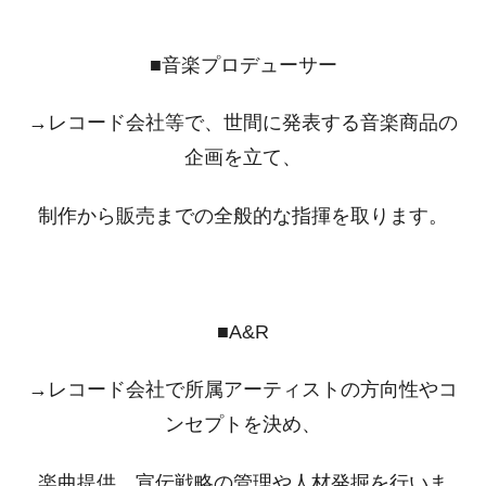
■音楽プロデューサー
→レコード会社等で、世間に発表する音楽商品の
企画を立て、
制作から販売までの全般的な指揮を取ります。
■A&R
→レコード会社で所属アーティストの方向性やコ
ンセプトを決め、
楽曲提供、宣伝戦略の管理や人材発掘を行いま