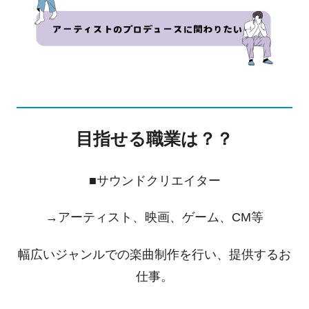
目指せる職業は？？
■サウンドクリエイター
→アーティスト、映画、ゲーム、CM等
幅広いジャンルでの楽曲制作を行い、提供するお
仕事。