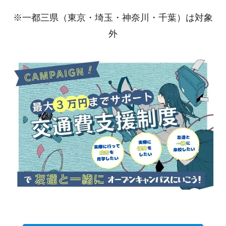
※一都三県（東京・埼玉・神奈川・千葉）は対象
外