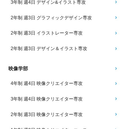
3年制 週4日 デザイン&イラスト専攻
2年制 週3日 グラフィックデザイン専攻
2年制 週3日 イラストレーター専攻
2年制 週3日 デザイン＆イラスト専攻
映像学部
4年制 週4日 映像クリエイター専攻
3年制 週4日 映像クリエイター専攻
2年制 週3日 映像クリエイター専攻