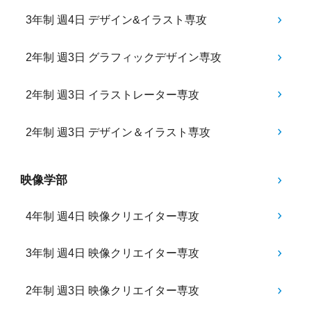
3年制 週4日 デザイン&イラスト専攻
2年制 週3日 グラフィックデザイン専攻
2年制 週3日 イラストレーター専攻
2年制 週3日 デザイン＆イラスト専攻
映像学部
4年制 週4日 映像クリエイター専攻
3年制 週4日 映像クリエイター専攻
2年制 週3日 映像クリエイター専攻