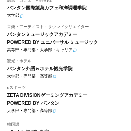
製菓・カフェ・和洋調理
バンタン国際製菓カフェ和洋調理学院
大学部
音楽・アーティスト・サウンドクリエイター
バンタンミュージックアカデミー
POWERED BY ユニバーサル ミュージック
高等部・専門部・大学部・キャリア
観光・ホテル
バンタン外語＆ホテル観光学院
大学部・専門部・高等部
eスポーツ
ZETA DIVISIONゲーミングアカデミー
POWERED BY バンタン
大学部・専門部・高等部
韓国語