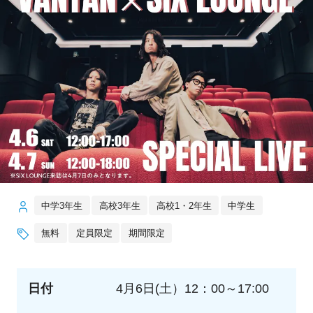
中学3年生
高校3年生
高校1・2年生
中学生
無料
定員限定
期間限定
日付
4月6日(土）12：00～17:00