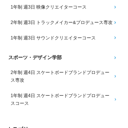
1年制 週3日 映像クリエイターコース
2年制 週3日 トラックメイカー&プロデュース専攻
1年制 週3日 サウンドクリエイターコース
スポーツ・デザイン学部
2年制 週4日 スケートボードブランドプロデュー
ス専攻
1年制 週4日 スケートボードブランドプロデュー
スコース