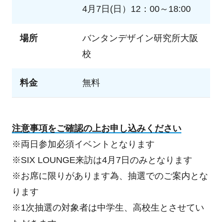
4月7日(日）12：00～18:00
場所
バンタンデザイン研究所大阪
校
料金
無料
注意事項をご確認の上お申し込みください
※両日参加必須イベントとなります
※SIX LOUNGE来訪は4月7日のみとなります
※お席に限りがあります為、抽選でのご案内とな
ります
※1次抽選の対象者は中学生、高校生とさせてい