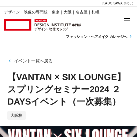
デザイン・映像の専門校 東京｜大阪｜名古屋｜札幌
ファッション・
ヘアメイク カレッジへ
イベント一覧へ戻る
【VANTAN × SIX LOUNGE】
スプリングセミナー2024 ２
DAYSイベント（一次募集）
大阪校