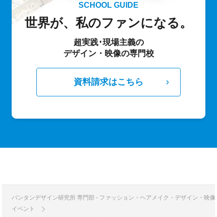
SCHOOL GUIDE
世界が、私のファンになる。
超実践･現場主義の
デザイン・映像の専門校
資料請求はこちら
バンタンデザイン研究所 専門部 - ファッション・ヘアメイク・デザイン・映
イベント