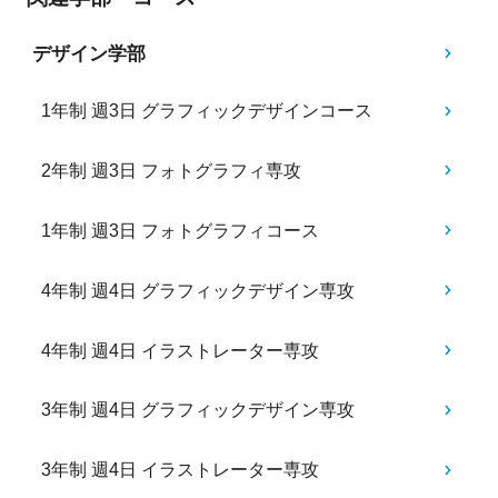
デザイン学部
1年制 週3日 グラフィックデザインコース
2年制 週3日 フォトグラフィ専攻
1年制 週3日 フォトグラフィコース
4年制 週4日 グラフィックデザイン専攻
4年制 週4日 イラストレーター専攻
3年制 週4日 グラフィックデザイン専攻
3年制 週4日 イラストレーター専攻