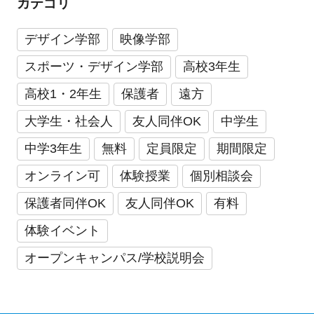
カテゴリ
デザイン学部
映像学部
スポーツ・デザイン学部
高校3年生
高校1・2年生
保護者
遠方
大学生・社会人
友人同伴OK
中学生
中学3年生
無料
定員限定
期間限定
オンライン可
体験授業
個別相談会
保護者同伴OK
友人同伴OK
有料
体験イベント
オープンキャンパス/学校説明会