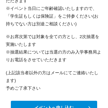
ただきます
※イベント当日にご年齢確認いたしますので、
「学生証もしくは保険証」をご持参ください(お
持ちでない方は別途ご相談ください)
※お席次第では対象を全ての方とし、2次抽選を
実施いたします
※抽選結果については当選の方のみ入学事務局よ
りお電話をさせていただきます
(上記該当者以外の方はメールにてご連絡いたし
ます)
予めご了承下さい
イベントへ申し込む