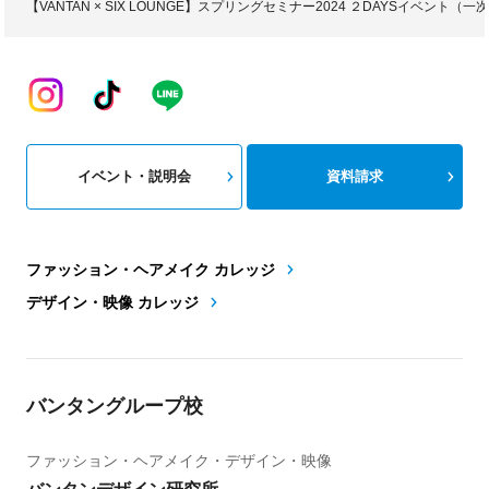
【VANTAN × SIX LOUNGE】スプリングセミナー2024 ２DAYSイベント（一
イベント・説明会
資料請求
ファッション・ヘアメイク カレッジ
デザイン・映像 カレッジ
バンタングループ校
ファッション・ヘアメイク・デザイン・映像