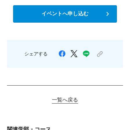
イベントへ申し込む
シェアする
一覧へ戻る
関連学部・コース