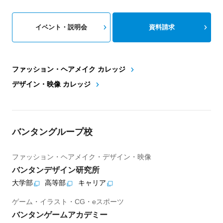
イベント・説明会
資料請求
ファッション・ヘアメイク カレッジ
デザイン・映像 カレッジ
バンタングループ校
ファッション・ヘアメイク・デザイン・映像
バンタンデザイン研究所
大学部
高等部
キャリア
ゲーム・イラスト・CG・eスポーツ
バンタンゲームアカデミー