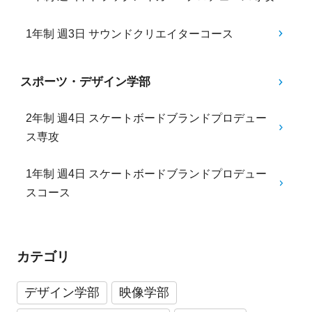
1年制 週3日 サウンドクリエイターコース
スポーツ・デザイン学部
2年制 週4日 スケートボードブランドプロデュー
ス専攻
1年制 週4日 スケートボードブランドプロデュー
スコース
カテゴリ
デザイン学部
映像学部