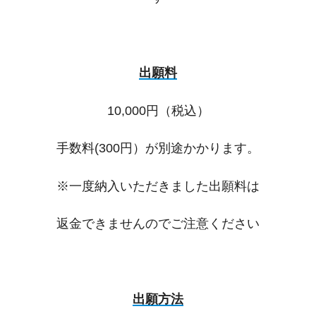
出願料
10,000円（税込）
手数料(300円）が別途かかります。
※一度納入いただきました出願料は
返金できませんのでご注意ください
出願方法