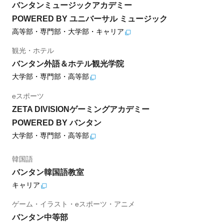
バンタンミュージックアカデミー
POWERED BY ユニバーサル ミュージック
高等部・専門部・大学部・キャリア
観光・ホテル
バンタン外語＆ホテル観光学院
大学部・専門部・高等部
eスポーツ
ZETA DIVISIONゲーミングアカデミー
POWERED BY バンタン
大学部・専門部・高等部
韓国語
バンタン韓国語教室
キャリア
ゲーム・イラスト・eスポーツ・アニメ
バンタン中等部