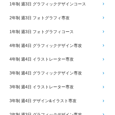
1年制 週3日 グラフィックデザインコース
2年制 週3日 フォトグラフィ専攻
1年制 週3日 フォトグラフィコース
4年制 週4日 グラフィックデザイン専攻
4年制 週4日 イラストレーター専攻
3年制 週4日 グラフィックデザイン専攻
3年制 週4日 イラストレーター専攻
3年制 週4日 デザイン&イラスト専攻
2年制 週3日 グラフィックデザイン専攻