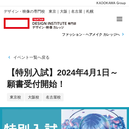
デザイン・映像の専門校 東京｜大阪｜名古屋｜札幌
ファッション・
ヘアメイク カレッジへ
イベント一覧へ戻る
【特別入試】2024年4月1日～
願書受付開始！
東京校
大阪校
名古屋校