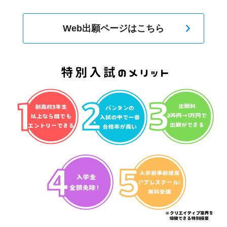
Web出願ページはこちら