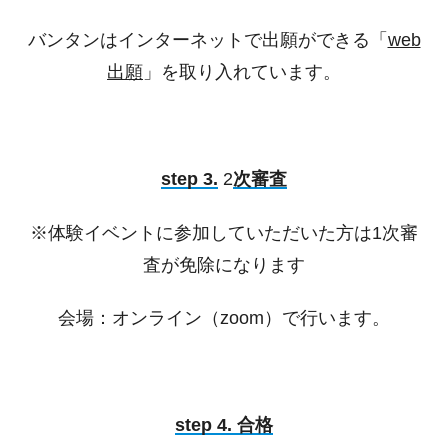
バンタンはインターネットで出願ができる「
web
出願
」を取り入れています。
step 3.
2
次審査
※体験イベントに参加していただいた方は1次審
査が免除になります
会場：オンライン（zoom）で行います。
step 4. 合格