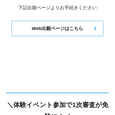
下記出願ページよりお手続きください
Web出願ページはこちら
＼体験イベント参加で1次審査が免