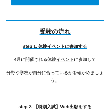
受験の流れ
step 1. 体験イベントに参加する
4月に開催される
体験イベント
に参加して
分野や学校が自分に合っているかを確かめましょ
う。
step 2. 【特別入試】Web出願をする