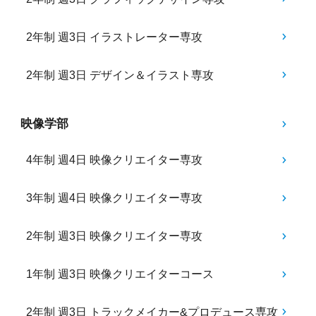
2年制 週3日 イラストレーター専攻
2年制 週3日 デザイン＆イラスト専攻
映像学部
4年制 週4日 映像クリエイター専攻
3年制 週4日 映像クリエイター専攻
2年制 週3日 映像クリエイター専攻
1年制 週3日 映像クリエイターコース
2年制 週3日 トラックメイカー&プロデュース専攻