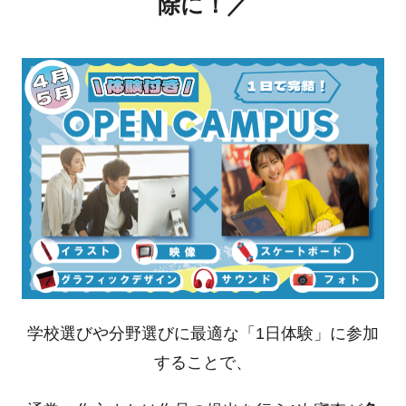
除に！／
学校選びや分野選びに最適な「1日体験」に参加
することで、