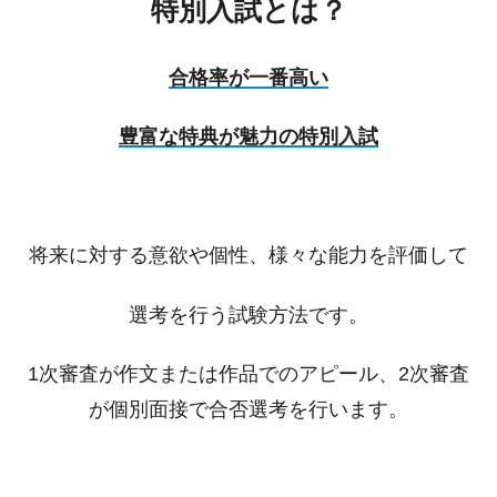
特別入試とは？
合格率が一番高い
豊富な特典が魅力の特別入試
将来に対する意欲や個性、様々な能力を評価して
選考を行う試験方法です。
1次審査が作文または作品でのアピール、2次審査
が個別面接で合否選考を行います。