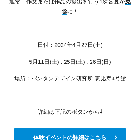
通常、作文または作品の提出を行う1次審査が
免
除
に！
日付：2024年4月27日(土)
5月11日(土) , 25日(土) , 26日(日)
場所：バンタンデザイン研究所 恵比寿4号館
詳細は下記のボタンから⇩
体験イベントの詳細はこちら