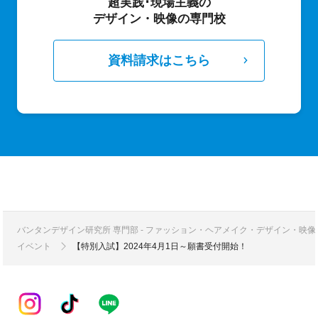
超実践･現場主義の
デザイン・映像の専門校
資料請求はこちら
バンタンデザイン研究所 専門部 - ファッション・ヘアメイク・デザイン・映
イベント
【特別入試】2024年4月1日～願書受付開始！