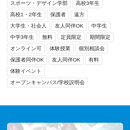
スポーツ・デザイン学部
高校3年生
高校1・2年生
保護者
遠方
大学生・社会人
友人同伴OK
中学生
中学3年生
無料
定員限定
期間限定
オンライン可
体験授業
個別相談会
保護者同伴OK
友人同伴OK
有料
体験イベント
オープンキャンパス/学校説明会