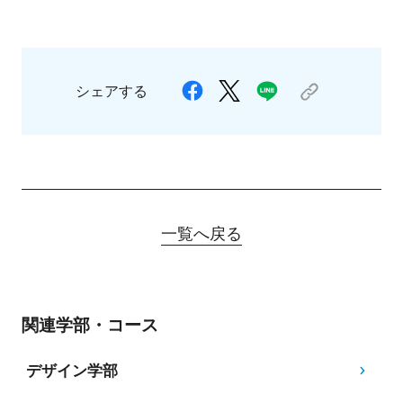
シェアする
一覧へ戻る
関連学部・コース
デザイン学部