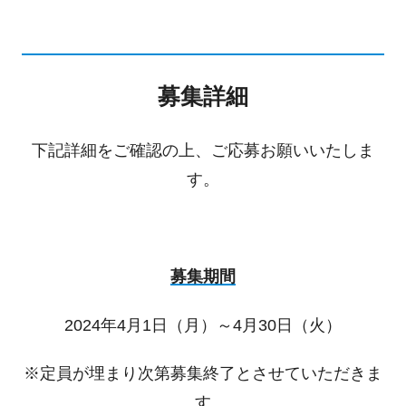
募集詳細
下記詳細をご確認の上、ご応募お願いいたしま
す。
募集期間
2024年4月1日（月）～4月30日（火）
※定員が埋まり次第募集終了とさせていただきま
す