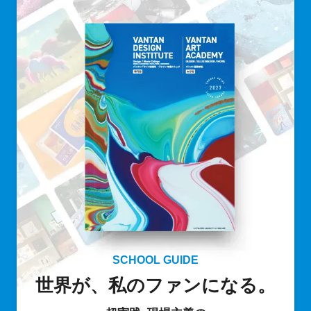
SCHOOL GUIDE
世界が、私のファンになる。