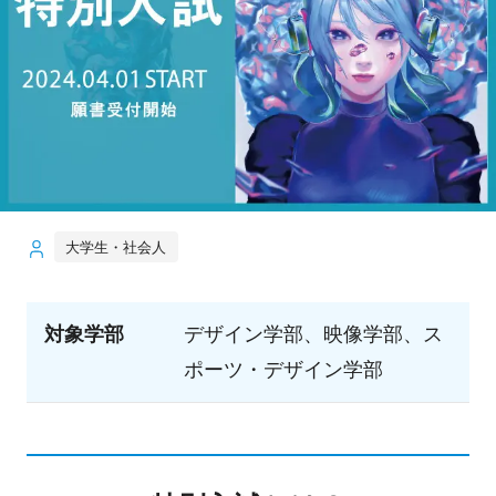
大学生・社会人
対象学部
デザイン学部、映像学部、ス
ポーツ・デザイン学部