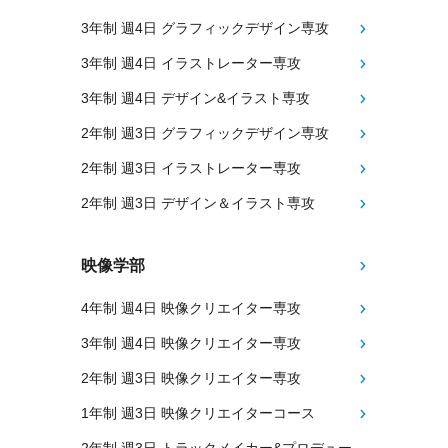
3年制 週4日 グラフィックデザイン専攻
3年制 週4日 イラストレーター専攻
3年制 週4日 デザイン&イラスト専攻
2年制 週3日 グラフィックデザイン専攻
2年制 週3日 イラストレーター専攻
2年制 週3日 デザイン＆イラスト専攻
映像学部
4年制 週4日 映像クリエイター専攻
3年制 週4日 映像クリエイター専攻
2年制 週3日 映像クリエイター専攻
1年制 週3日 映像クリエイターコース