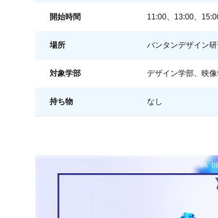
開始時間
11:00、13:00、15:0
場所
バンタンデザイン研究
対象学部
デザイン学部、映像
持ち物
なし