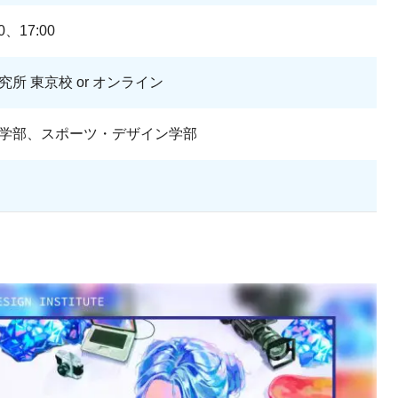
0、17:00
所 東京校 or オンライン
学部、スポーツ・デザイン学部