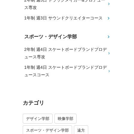
2年制 週3日 トラックメイカー&プロデュー
ス専攻
1年制 週3日 サウンドクリエイターコース
スポーツ・デザイン学部
2年制 週4日 スケートボードブランドプロデ
ュース専攻
1年制 週4日 スケートボードブランドプロデ
ュースコース
カテゴリ
デザイン学部
映像学部
スポーツ・デザイン学部
遠方