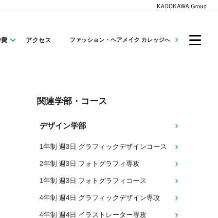
学費
アクセス
ファッション・ヘアメイク カレッジへ
関連学部・コース
デザイン学部
1年制 週3日 グラフィックデザインコース
2年制 週3日 フォトグラフィ専攻
1年制 週3日 フォトグラフィコース
4年制 週4日 グラフィックデザイン専攻
4年制 週4日 イラストレーター専攻