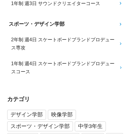
1年制 週3日 サウンドクリエイターコース
スポーツ・デザイン学部
2年制 週4日 スケートボードブランドプロデュー
ス専攻
1年制 週4日 スケートボードブランドプロデュー
スコース
カテゴリ
デザイン学部
映像学部
スポーツ・デザイン学部
中学3年生