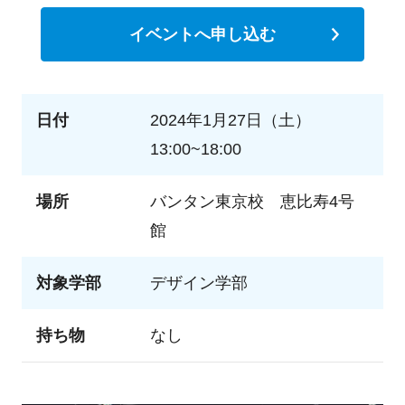
イベントへ申し込む
日付
2024年1月27日（土）
13:00~18:00
場所
バンタン東京校 恵比寿4号
館
対象学部
デザイン学部
持ち物
なし