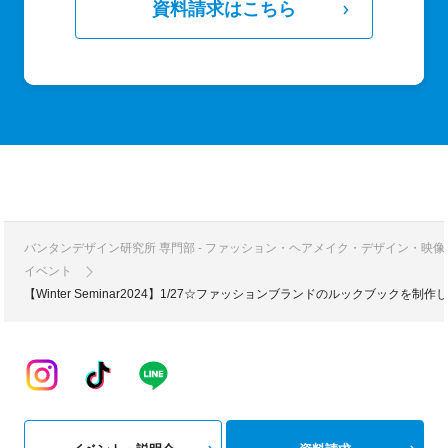
資料請求はこちら
バンタンデザイン研究所 専門部 - ファッション・ヘアメイク・デザイン・映
イベント
【Winter Seminar2024】1/27☆ファッションブランドのルックブックを制作