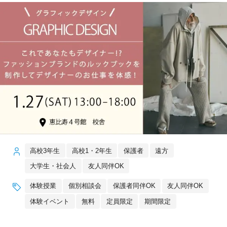
高校3年生
高校1・2年生
保護者
遠方
大学生・社会人
友人同伴OK
体験授業
個別相談会
保護者同伴OK
友人同伴OK
体験イベント
無料
定員限定
期間限定