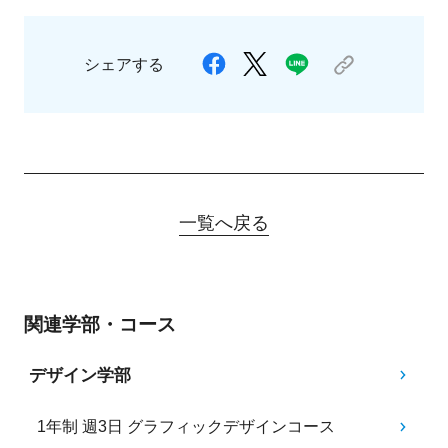
シェアする
一覧へ戻る
関連学部・コース
デザイン学部
1年制 週3日 グラフィックデザインコース