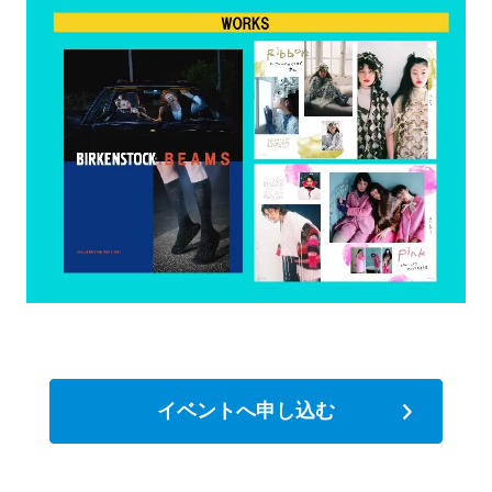
イベントへ申し込む