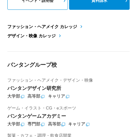
イベント・説明会
資料請求
ファッション・ヘアメイク カレッジ
デザイン・映像 カレッジ
バンタングループ校
ファッション・ヘアメイク・デザイン・映像
バンタンデザイン研究所
大学部
高等部
キャリア
ゲーム・イラスト・CG・eスポーツ
バンタンゲームアカデミー
大学部
専門部
高等部
キャリア
製菓・カフェ・調理・飲食店開業