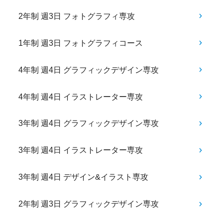
2年制 週3日 フォトグラフィ専攻
1年制 週3日 フォトグラフィコース
4年制 週4日 グラフィックデザイン専攻
4年制 週4日 イラストレーター専攻
3年制 週4日 グラフィックデザイン専攻
3年制 週4日 イラストレーター専攻
3年制 週4日 デザイン&イラスト専攻
2年制 週3日 グラフィックデザイン専攻