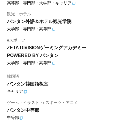
高等部・専門部・大学部・キャリア
観光・ホテル
バンタン外語＆ホテル観光学院
大学部・専門部・高等部
eスポーツ
ZETA DIVISIONゲーミングアカデミー
POWERED BY バンタン
大学部・専門部・高等部
韓国語
バンタン韓国語教室
キャリア
ゲーム・イラスト・eスポーツ・アニメ
バンタン中等部
中等部