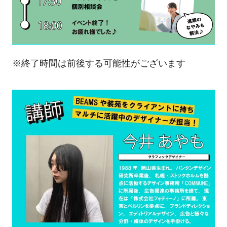
※終了時間は前後する可能性がございます