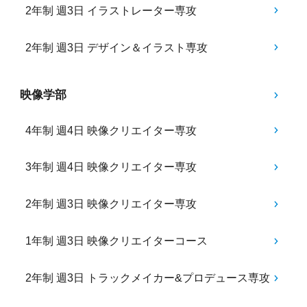
2年制 週3日 イラストレーター専攻
2年制 週3日 デザイン＆イラスト専攻
映像学部
4年制 週4日 映像クリエイター専攻
3年制 週4日 映像クリエイター専攻
2年制 週3日 映像クリエイター専攻
1年制 週3日 映像クリエイターコース
2年制 週3日 トラックメイカー&プロデュース専攻