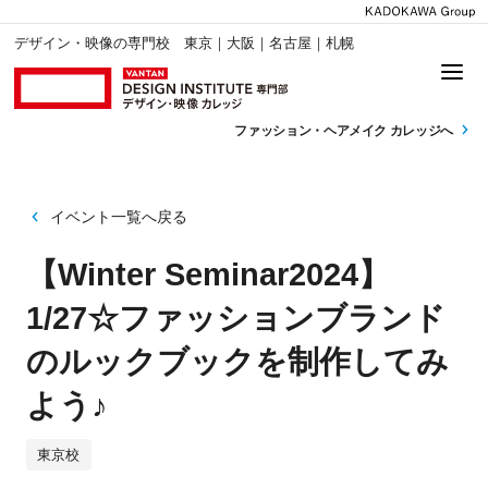
デザイン・映像の専門校 東京｜大阪｜名古屋｜札幌
ファッション・
ヘアメイク カレッジへ
イベント一覧へ戻る
【Winter Seminar2024】
1/27☆ファッションブランド
のルックブックを制作してみ
よう♪
東京校