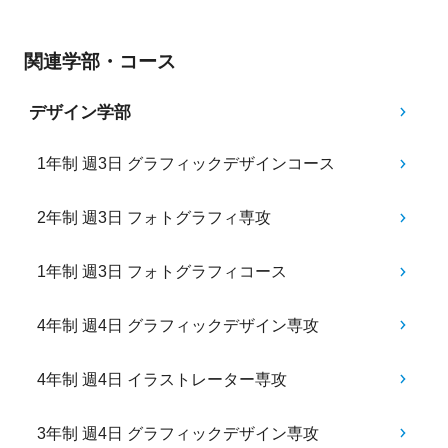
関連学部・コース
デザイン学部
1年制 週3日 グラフィックデザインコース
2年制 週3日 フォトグラフィ専攻
1年制 週3日 フォトグラフィコース
4年制 週4日 グラフィックデザイン専攻
4年制 週4日 イラストレーター専攻
3年制 週4日 グラフィックデザイン専攻