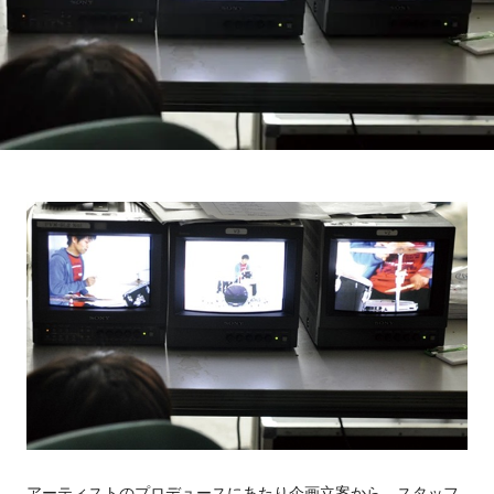
アーティストのプロデュースにあたり企画立案から、スタッフ