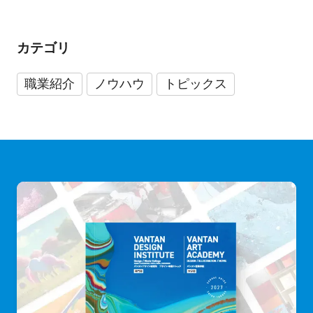
カテゴリ
職業紹介
ノウハウ
トピックス