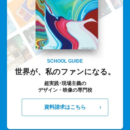
SCHOOL GUIDE
世界が、私のファンになる。
超実践･現場主義の
デザイン・映像の専門校
資料請求はこちら