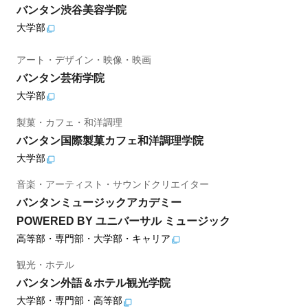
バンタン渋谷美容学院
大学部
アート・デザイン・映像・映画
バンタン芸術学院
大学部
製菓・カフェ・和洋調理
バンタン国際製菓カフェ和洋調理学院
大学部
音楽・アーティスト・サウンドクリエイター
バンタンミュージックアカデミー
POWERED BY ユニバーサル ミュージック
高等部・専門部・大学部・キャリア
観光・ホテル
バンタン外語＆ホテル観光学院
大学部・専門部・高等部