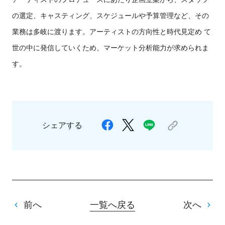
の選定、キャスティング、スケジュールや予算管理など、その
業務は多岐に渡ります。アーティストの方向性と時代見定め て
世の中に発信していくため、マーケット分析能力が求められま
す。
シェアする
前へ
一覧へ戻る
次へ