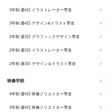
3年制 週4日 イラストレーター専攻
3年制 週4日 デザイン&イラスト専攻
2年制 週3日 グラフィックデザイン専攻
2年制 週3日 イラストレーター専攻
2年制 週3日 デザイン＆イラスト専攻
映像学部
4年制 週4日 映像クリエイター専攻
3年制 週4日 映像クリエイター専攻