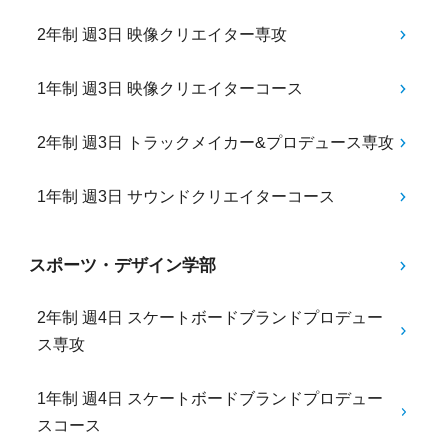
2年制 週3日 映像クリエイター専攻
1年制 週3日 映像クリエイターコース
2年制 週3日 トラックメイカー&プロデュース専攻
1年制 週3日 サウンドクリエイターコース
スポーツ・デザイン学部
2年制 週4日 スケートボードブランドプロデュー
ス専攻
1年制 週4日 スケートボードブランドプロデュー
スコース