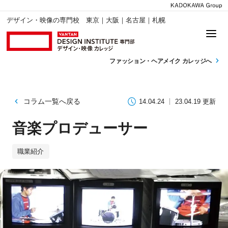
デザイン・映像の専門校 東京｜大阪｜名古屋｜札幌
ファッション・
ヘアメイク カレッジへ
コラム一覧へ戻る
14.04.24
23.04.19 更新
音楽プロデューサー
職業紹介