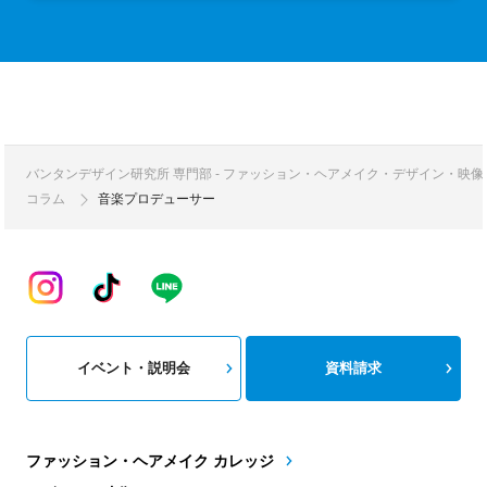
バンタンデザイン研究所 専門部 - ファッション・ヘアメイク・デザイン・映
コラム
音楽プロデューサー
イベント・説明会
資料請求
ファッション・ヘアメイク カレッジ