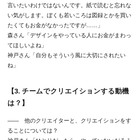
言いたいわけではないんです。紙で読むと忘れな
い気がします。ぼくも若いころは図録とかを買い
たくてもお金がなかったですが……」
森さん「デザインをやっている人にお金がまわっ
てほしいよね」
神戸さん「自分もそういう風に大切にされたい
ね」
【3. チームでクリエイションする動機
は？】
―― 他のクリエイターと、クリエイションをす
ることについては？