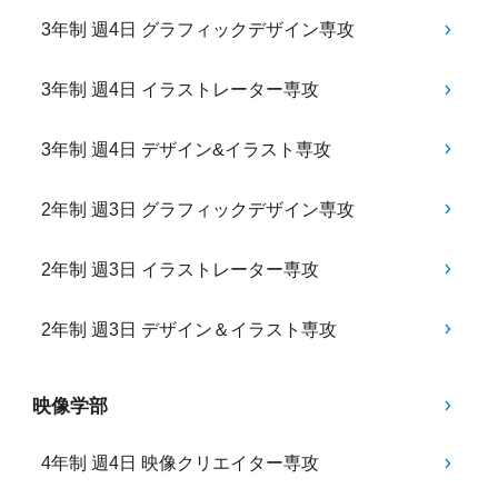
3年制 週4日 グラフィックデザイン専攻
3年制 週4日 イラストレーター専攻
3年制 週4日 デザイン&イラスト専攻
2年制 週3日 グラフィックデザイン専攻
2年制 週3日 イラストレーター専攻
2年制 週3日 デザイン＆イラスト専攻
映像学部
4年制 週4日 映像クリエイター専攻