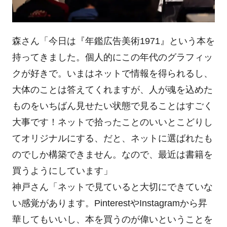
森さん「今日は『年鑑広告美術1971』という本を
持ってきました。個人的にこの年代のグラフィッ
クが好きで。いまはネットで情報を得られるし、
大体のことは答えてくれますが、人が魂を込めた
ものをいちばん見せたい状態で見ることはすごく
大事です！ネットで拾ったことのいいとこどりし
てオリジナルにする、だと、ネットに選ばれたも
のでしか構築できません。なので、最近は書籍を
買うようにしています」
神戸さん「ネットで見ていると大切にできていな
い感覚があります。PinterestやInstagramから昇
華してもいいし、本を買うのが偉いということを