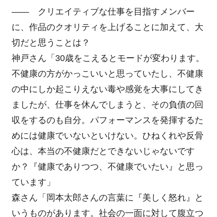
―― クリエイティブな仕事を目指すメンバー
に、作品のクオリティを上げることに加えて、大
切だと思うことは？
神戸さん「30歳をこえるとモードが変わります。
不健康の方がかっこいいと思っていたし、不健康
の中にしか起こりえない毒や感覚を大事にしてき
ましたが、仕事を休んでしまうと、その負債の回
収をするのも自分。パフォーマンスを発揮するた
めには健康でいないといけない。ひねくれや反骨
心は、本当の不健康だとできないじゃないです
か？『健康でありつつ、不健康でいたい』と思っ
ています」
森さん「岡本太郎さんの言葉に『美しく怒れ』と
いうものがあります。社会の一面に対して腹立つ