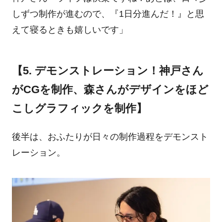
しずつ制作が進むので、『1日分進んだ！』と思
えて寝るときも嬉しいです」
【5. デモンストレーション！神戸さん
がCGを制作、森さんがデザインをほど
こしグラフィックを制作】
後半は、おふたりが日々の制作過程をデモンスト
レーション。