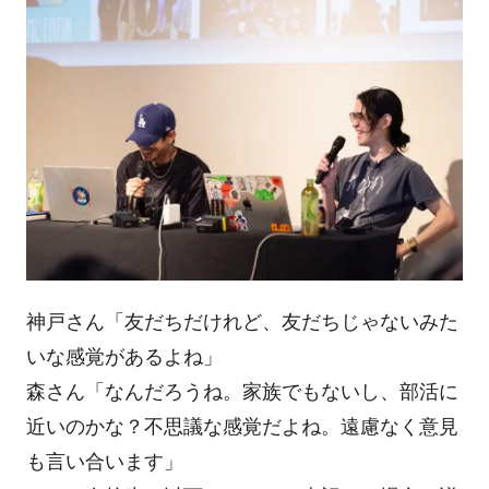
神戸さん「友だちだけれど、友だちじゃないみた
いな感覚があるよね」
森さん「なんだろうね。家族でもないし、部活に
近いのかな？不思議な感覚だよね。遠慮なく意見
も言い合います」