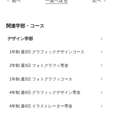
前へ
一覧へ戻る
次へ
関連学部・コース
デザイン学部
1年制 週3日 グラフィックデザインコース
2年制 週3日 フォトグラフィ専攻
1年制 週3日 フォトグラフィコース
4年制 週4日 グラフィックデザイン専攻
4年制 週4日 イラストレーター専攻