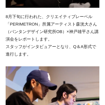
8月下旬に行われた、クリエイティブレーベル
「PERIMETRON」所属アーティスト森洸大さん
（バンタンデザイン研究所OB）×神戸雄平さん講
演会をレポートします。
スタッフがインタビュアーとなり、Q＆A形式で
進行します。