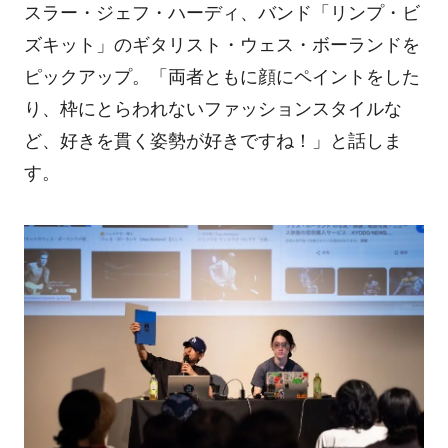
スラー・ジェフ・ハーディ、バンド「リンプ・ビ
ズキット」のギタリスト・ウェス・ボーランドを
ピックアップ。「両者ともに顔にペイントをした
り、枠にとらわれないファッションスタイルな
ど、好きを貫く姿勢が好きですね！」と話しま
す。