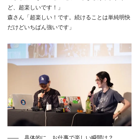
ど、超楽しいです！」
森さん「超楽しい！です。続けることは単純明快
だけどいちばん強いです」
―― 具体的に、お仕事で楽しい瞬間は？