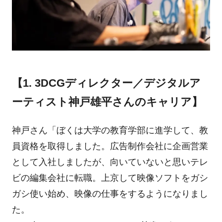
【1. 3DCGディレクター／デジタルア
ーティスト神戸雄平さんのキャリア】
神戸さん「ぼくは大学の教育学部に進学して、教
員資格を取得しました。広告制作会社に企画営業
として入社しましたが、向いていないと思いテレ
ビの編集会社に転職。上京して映像ソフトをガシ
ガシ使い始め、映像の仕事をするようになりまし
た。