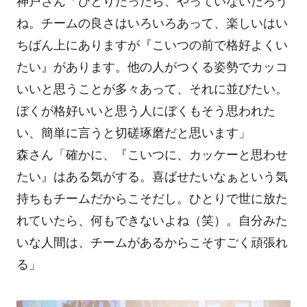
神戸さん「ひとりだったら、やっていないだろう
ね。チームの良さはいろいろあって、楽しいはい
ちばん上にありますが『こいつの前で格好よくい
たい』があります。他の人がつくる姿勢でカッコ
いいと思うことが多々あって、それに並びたい。
ぼくが格好いいと思う人にぼくもそう思われた
い、簡単に言うと切磋琢磨だと思います」
森さん「確かに、『こいつに、カッケーと思わせ
たい』はある気がする。喜ばせたいなぁという気
持ちもチームだからこそだし。ひとりで世に放た
れていたら、何もできないよね（笑）。自分みた
いな人間は、チームがあるからこそすごく頑張れ
る」