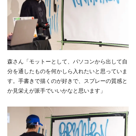
森さん「モットーとして、パソコンから出して自
分を通したものを何かしら入れたいと思っていま
す。手書きで描くのが好きで、スプレーの質感と
か見栄えが派手でいいかなと思います」