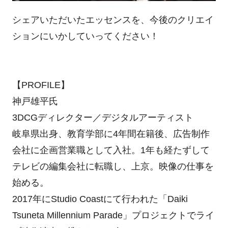
シェアいただいたエッセンスを、今後のクリエイ
ションにいかしていってください！
【PROFILE】
神戸雄平氏
3DCGディレクター／デジタルアーティスト
岐阜県出身、教育学部に4年間在籍後、広告制作
会社に企画営業職として入社。1年も経たずして
テレビの編集会社に転職し、上京。映像の仕事を
始める。
2017年にStudio Coastにて行われた「Daiki
Tsuneta Millennium Parade」プロジェクトでライ