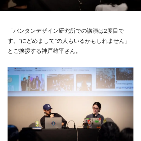
「バンタンデザイン研究所での講演は2度目で
す。“にどめまして”の人もいるかもしれません」
とご挨拶する神戸雄平さん。