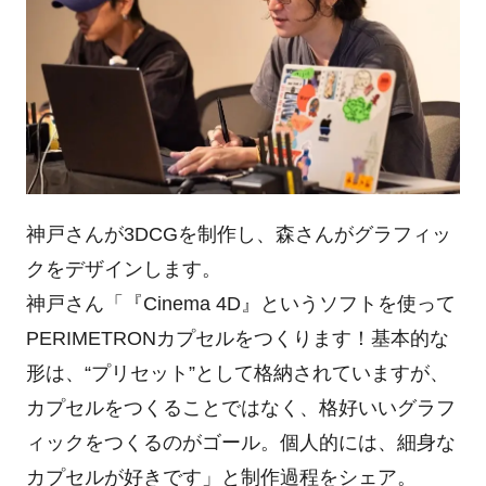
神戸さんが3DCGを制作し、森さんがグラフィッ
クをデザインします。
神戸さん「『Cinema 4D』というソフトを使って
PERIMETRONカプセルをつくります！基本的な
形は、“プリセット”として格納されていますが、
カプセルをつくることではなく、格好いいグラフ
ィックをつくるのがゴール。個人的には、細身な
カプセルが好きです」と制作過程をシェア。