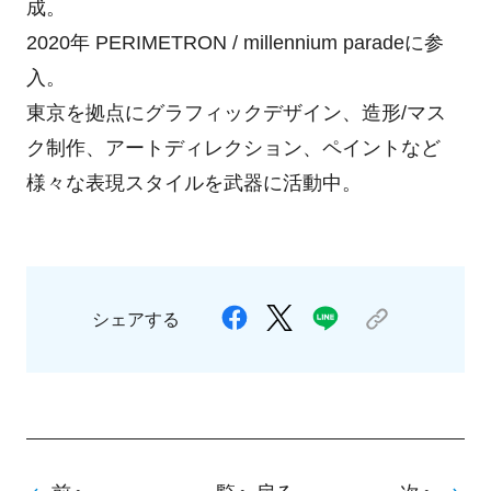
成。
2020年 PERIMETRON / millennium paradeに参
入。
東京を拠点にグラフィックデザイン、造形/マス
ク制作、アートディレクション、ペイントなど
様々な表現スタイルを武器に活動中。
シェアする