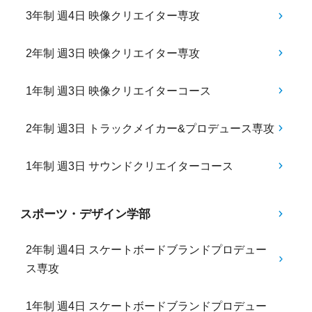
3年制 週4日 映像クリエイター専攻
2年制 週3日 映像クリエイター専攻
1年制 週3日 映像クリエイターコース
2年制 週3日 トラックメイカー&プロデュース専攻
1年制 週3日 サウンドクリエイターコース
スポーツ・デザイン学部
2年制 週4日 スケートボードブランドプロデュー
ス専攻
1年制 週4日 スケートボードブランドプロデュー