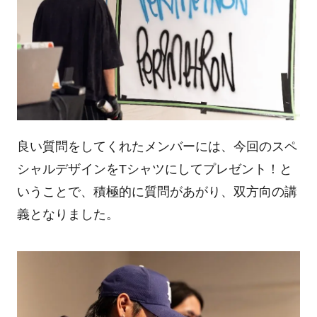
良い質問をしてくれたメンバーには、今回のスペ
シャルデザインをTシャツにしてプレゼント！と
いうことで、積極的に質問があがり、双方向の講
義となりました。