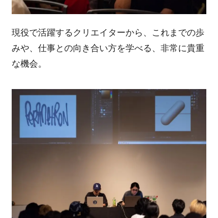
現役で活躍するクリエイターから、これまでの歩
みや、仕事との向き合い方を学べる、非常に貴重
な機会。